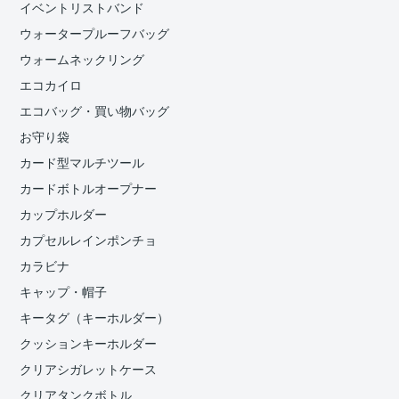
イベントリストバンド
ウォータープルーフバッグ
ウォームネックリング
エコカイロ
エコバッグ・買い物バッグ
お守り袋
カード型マルチツール
カードボトルオープナー
カップホルダー
カプセルレインポンチョ
カラビナ
キャップ・帽子
キータグ（キーホルダー）
クッションキーホルダー
クリアシガレットケース
クリアタンクボトル