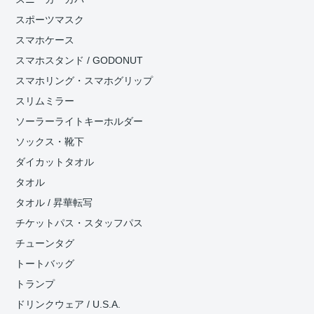
スポーツマスク
スマホケース
スマホスタンド / GODONUT
スマホリング・スマホグリップ
スリムミラー
ソーラーライトキーホルダー
ソックス・靴下
ダイカットタオル
タオル
タオル / 昇華転写
チケットパス・スタッフパス
チューンタグ
トートバッグ
トランプ
ドリンクウェア / U.S.A.