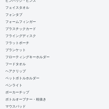
ピンバッジ・ピンズ
フェイスタオル
フォンタブ
フォームフィンガー
プラスチックカード
フライングディスク
フラットポーチ
ブランケット
フローティングキーホルダー
フードタオル
ヘアクリップ
ペットボトルホルダー
ペンライト
ポーカーチップ
ボトルオープナー・栓抜き
マウスパッド