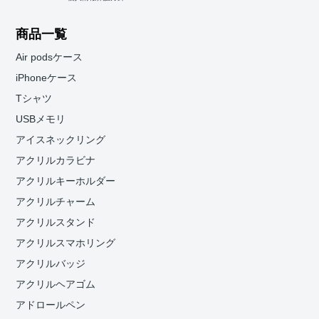
商品一覧
Air podsケース
iPhoneケース
Tシャツ
USBメモリ
アイスネックリング
アクリルカラビナ
アクリルキーホルダー
アクリルチャーム
アクリルスタンド
アクリルスマホリング
アクリルバッジ
アクリルヘアゴム
アドロールペン