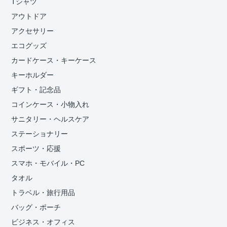
Tシャツ
アウトドア
アクセサリー
エコグッズ
カードケース・キーケース
キーホルダー
ギフト・記念品
コインケース・小物入れ
サニタリー・ヘルスケア
ステーショナリー
スポーツ・応援
スマホ・モバイル・PC
タオル
トラベル・旅行用品
バッグ・ポーチ
ビジネス・オフィス