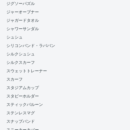
ジグソーパズル
ジャーオープナー
ジャガードタオル
シャワーサンダル
シュシュ
シリコンバンド・ラババン
シルクシュシュ
シルクスカーフ
スウェットトレーナー
スカーフ
スタジアムカップ
スタビーホルダー
スティックバルーン
ステンレスマグ
スナップバンド
スニーカーカバー