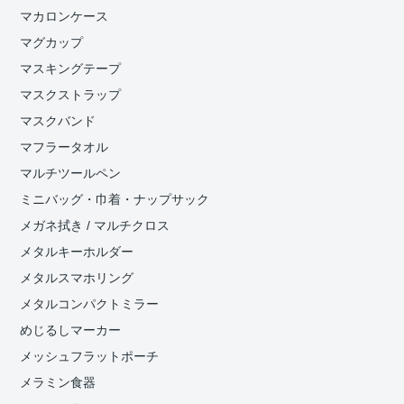
マカロンケース
マグカップ
マスキングテープ
マスクストラップ
マスクバンド
マフラータオル
マルチツールペン
ミニバッグ・巾着・ナップサック
メガネ拭き / マルチクロス
メタルキーホルダー
メタルスマホリング
メタルコンパクトミラー
めじるしマーカー
メッシュフラットポーチ
メラミン食器