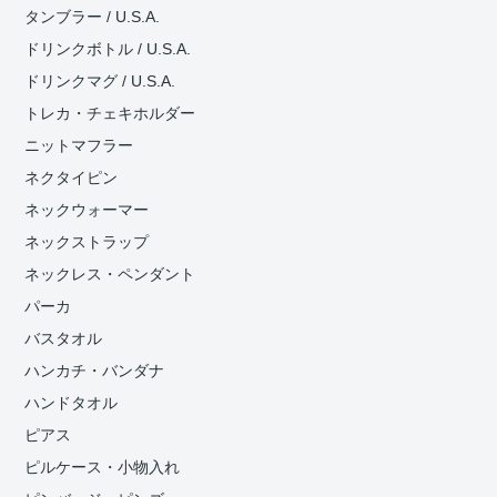
タンブラー / U.S.A.
ドリンクボトル / U.S.A.
ドリンクマグ / U.S.A.
トレカ・チェキホルダー
ニットマフラー
ネクタイピン
ネックウォーマー
ネックストラップ
ネックレス・ペンダント
パーカ
バスタオル
ハンカチ・バンダナ
ハンドタオル
ピアス
ピルケース・小物入れ