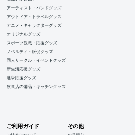
アーティスト・バンドグッズ
アウトドア・トラベルグッズ
アニメ・キャラクターグッズ
オリジナルグッズ
スポーツ観戦・応援グッズ
ノベルティ・販促グッズ
同人サークル・イベントグッズ
新生活応援グッズ
選挙応援グッズ
飲食店の備品・キッチングッズ
ご利用ガイド
その他