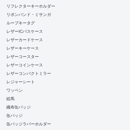
リフレクターキーホルダー
リボンバンド・ミサンガ
ループキータグ
レザーICパスケース
レザーカードケース
レザーキーケース
レザーコースター
レザーコインケース
レザーコンパクトミラー
レジャーシート
ワッペン
絵馬
織布缶バッジ
缶バッジ
缶バッジラバーホルダー