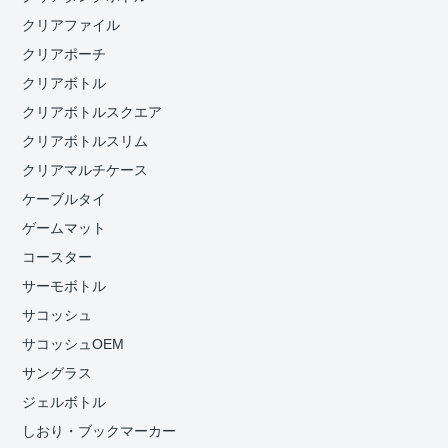
クリアファイル
クリアポーチ
クリアボトル
クリアボトルスクエア
クリアボトルスリム
クリアマルチケース
ケーブルタイ
ゲームマット
コースター
サーモボトル
サコッシュ
サコッシュOEM
サングラス
ジェルボトル
しおり・ブックマーカー