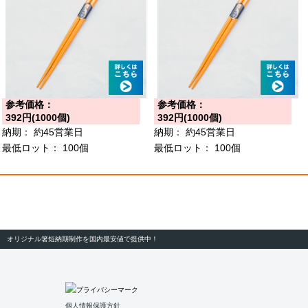
参考価格：
参考価格：
392円(1000個)
392円(1000個)
納期：
約45営業日
納期：
約45営業日
最低ロット：
100個
最低ロット：
100個
オリジナル箸短納期制作を国内最安値で提供中！
個人情報保護方針