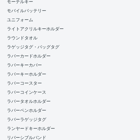
モーテルキー
モバイルバッテリー
ユニフォーム
ライトアクリルキーホルダー
ラウンドタオル
ラゲッジタグ・バッグタグ
ラバーカードホルダー
ラバーキーカバー
ラバーキーホルダー
ラバーコースター
ラバーコインケース
ラバータオルホルダー
ラバーペンホルダー
ラバーラゲッジタグ
ランヤードキーホルダー
リバーシブルバンド