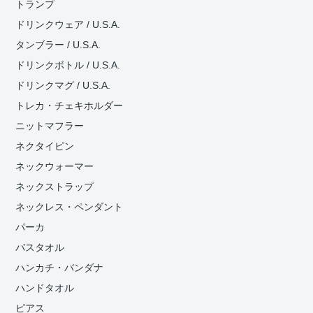
トランプ
ドリンクウェア / U.S.A.
タンブラー / U.S.A.
ドリンクボトル / U.S.A.
ドリンクマグ / U.S.A.
トレカ・チェキホルダー
ニットマフラー
ネクタイピン
ネックウォーマー
ネックストラップ
ネックレス・ペンダント
パーカ
バスタオル
ハンカチ・バンダナ
ハンドタオル
ピアス