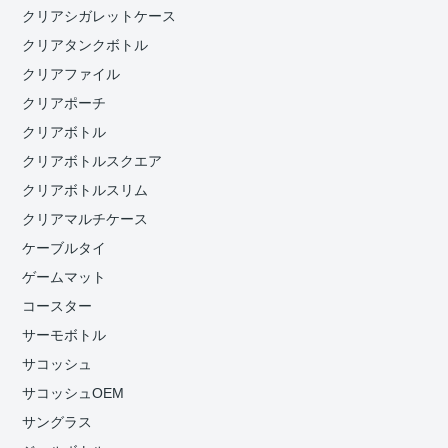
クリアシガレットケース
クリアタンクボトル
クリアファイル
クリアポーチ
クリアボトル
クリアボトルスクエア
クリアボトルスリム
クリアマルチケース
ケーブルタイ
ゲームマット
コースター
サーモボトル
サコッシュ
サコッシュOEM
サングラス