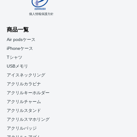
個人情報保護方針
商品一覧
Air podsケース
iPhoneケース
Tシャツ
USBメモリ
アイスネックリング
アクリルカラビナ
アクリルキーホルダー
アクリルチャーム
アクリルスタンド
アクリルスマホリング
アクリルバッジ