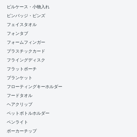
ピルケース・小物入れ
ピンバッジ・ピンズ
フェイスタオル
フォンタブ
フォームフィンガー
プラスチックカード
フライングディスク
フラットポーチ
ブランケット
フローティングキーホルダー
フードタオル
ヘアクリップ
ペットボトルホルダー
ペンライト
ポーカーチップ