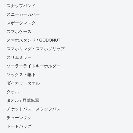
スナップバンド
スニーカーカバー
スポーツマスク
スマホケース
スマホスタンド / GODONUT
スマホリング・スマホグリップ
スリムミラー
ソーラーライトキーホルダー
ソックス・靴下
ダイカットタオル
タオル
タオル / 昇華転写
チケットパス・スタッフパス
チューンタグ
トートバッグ