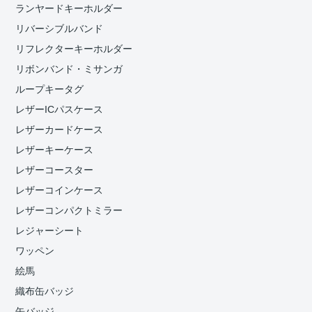
ランヤードキーホルダー
リバーシブルバンド
リフレクターキーホルダー
リボンバンド・ミサンガ
ループキータグ
レザーICパスケース
レザーカードケース
レザーキーケース
レザーコースター
レザーコインケース
レザーコンパクトミラー
レジャーシート
ワッペン
絵馬
織布缶バッジ
缶バッジ