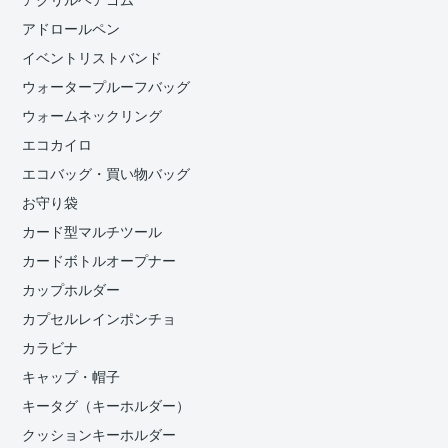
アクリルヘアゴム
アドロールペン
イベントリストバンド
ウォータープルーフバッグ
ウォームネックリング
エコカイロ
エコバッグ・買い物バッグ
お守り袋
カード型マルチツール
カードボトルオープナー
カップホルダー
カプセルレインポンチョ
カラビナ
キャップ・帽子
キータグ（キーホルダー）
クッションキーホルダー