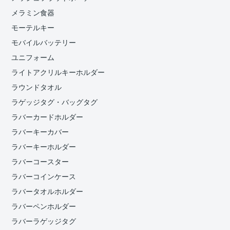
メラミン食器
モーテルキー
モバイルバッテリー
ユニフォーム
ライトアクリルキーホルダー
ラウンドタオル
ラゲッジタグ・バッグタグ
ラバーカードホルダー
ラバーキーカバー
ラバーキーホルダー
ラバーコースター
ラバーコインケース
ラバータオルホルダー
ラバーペンホルダー
ラバーラゲッジタグ