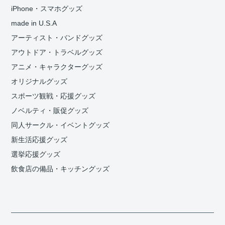
iPhone・スマホグッズ
made in U.S.A
アーティスト・バンドグッズ
アウトドア・トラベルグッズ
アニメ・キャラクターグッズ
オリジナルグッズ
スポーツ観戦・応援グッズ
ノベルティ・販促グッズ
同人サークル・イベントグッズ
新生活応援グッズ
選挙応援グッズ
飲食店の備品・キッチングッズ