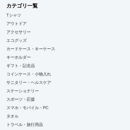
カテゴリ一覧
Tシャツ
アウトドア
アクセサリー
エコグッズ
カードケース・キーケース
キーホルダー
ギフト・記念品
コインケース・小物入れ
サニタリー・ヘルスケア
ステーショナリー
スポーツ・応援
スマホ・モバイル・PC
タオル
トラベル・旅行用品