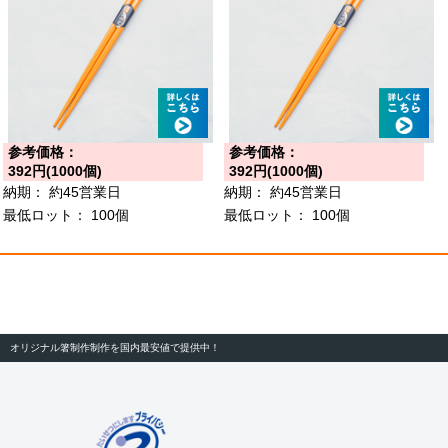
参考価格：
参考価格：
392円(1000個)
392円(1000個)
納期：
約45営業日
納期：
約45営業日
最低ロット：
100個
最低ロット：
100個
オリジナル箸制作制作を国内最安値で提供中！