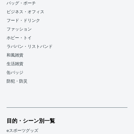
バッグ・ポーチ
ビジネス・オフィス
フード・ドリンク
ファッション
ホビー・トイ
ラババン・リストバンド
和風雑貨
生活雑貨
缶バッジ
防犯・防災
目的・シーン別一覧
eスポーツグッズ