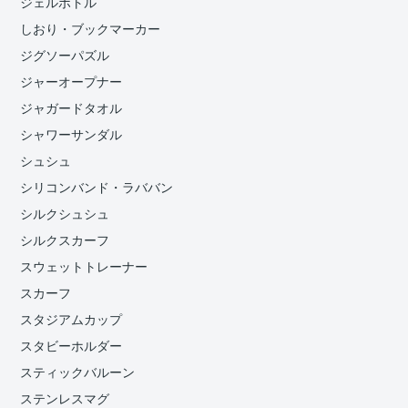
ジェルボトル
しおり・ブックマーカー
ジグソーパズル
ジャーオープナー
ジャガードタオル
シャワーサンダル
シュシュ
シリコンバンド・ラババン
シルクシュシュ
シルクスカーフ
スウェットトレーナー
スカーフ
スタジアムカップ
スタビーホルダー
スティックバルーン
ステンレスマグ