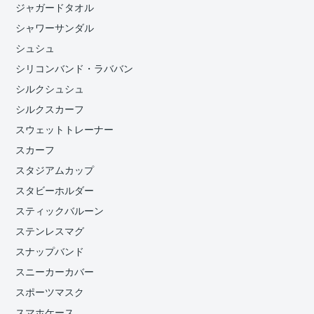
ジャガードタオル
シャワーサンダル
シュシュ
シリコンバンド・ラババン
シルクシュシュ
シルクスカーフ
スウェットトレーナー
スカーフ
スタジアムカップ
スタビーホルダー
スティックバルーン
ステンレスマグ
スナップバンド
スニーカーカバー
スポーツマスク
スマホケース