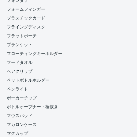
フォンタブ
フォームフィンガー
プラスチックカード
フライングディスク
フラットポーチ
ブランケット
フローティングキーホルダー
フードタオル
ヘアクリップ
ペットボトルホルダー
ペンライト
ポーカーチップ
ボトルオープナー・栓抜き
マウスパッド
マカロンケース
マグカップ