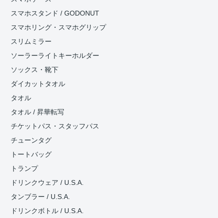
スマホスタンド / GODONUT
スマホリング・スマホグリップ
スリムミラー
ソーラーライトキーホルダー
ソックス・靴下
ダイカットタオル
タオル
タオル / 昇華転写
チケットパス・スタッフパス
チューンタグ
トートバッグ
トランプ
ドリンクウェア / U.S.A.
タンブラー / U.S.A.
ドリンクボトル / U.S.A.