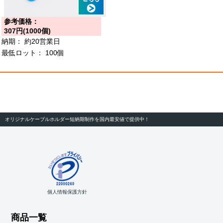
参考価格：
307円(1000個)
納期：
約20営業日
最低ロット：
100個
オリジナルケーブルホルダー短納期制作を国内最安値で提供中！
個人情報保護方針
商品一覧