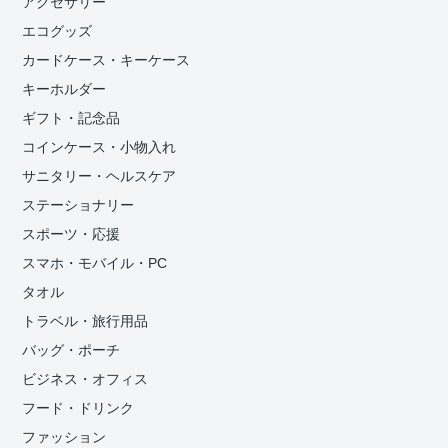
アクセサリー
エコグッズ
カードケース・キーケース
キーホルダー
ギフト・記念品
コインケース・小物入れ
サニタリー・ヘルスケア
ステーショナリー
スポーツ・応援
スマホ・モバイル・PC
タオル
トラベル・旅行用品
バッグ・ポーチ
ビジネス・オフィス
フード・ドリンク
ファッション