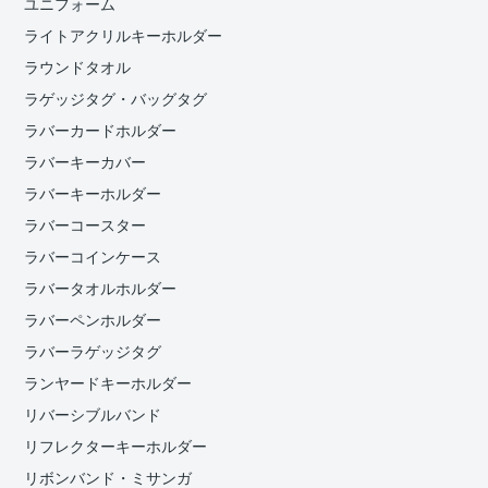
ユニフォーム
ライトアクリルキーホルダー
ラウンドタオル
ラゲッジタグ・バッグタグ
ラバーカードホルダー
ラバーキーカバー
ラバーキーホルダー
ラバーコースター
ラバーコインケース
ラバータオルホルダー
ラバーペンホルダー
ラバーラゲッジタグ
ランヤードキーホルダー
リバーシブルバンド
リフレクターキーホルダー
リボンバンド・ミサンガ