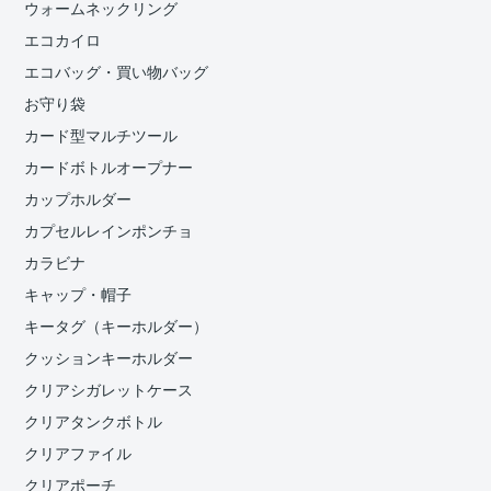
ウォームネックリング
エコカイロ
エコバッグ・買い物バッグ
お守り袋
カード型マルチツール
カードボトルオープナー
カップホルダー
カプセルレインポンチョ
カラビナ
キャップ・帽子
キータグ（キーホルダー）
クッションキーホルダー
クリアシガレットケース
クリアタンクボトル
クリアファイル
クリアポーチ