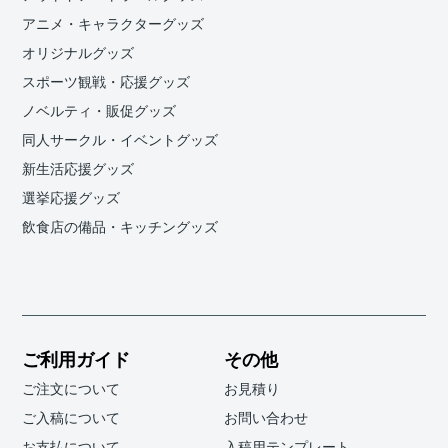
アニメ・キャラクターグッズ
オリジナルグッズ
スポーツ観戦・応援グッズ
ノベルティ・販促グッズ
同人サークル・イベントグッズ
新生活応援グッズ
選挙応援グッズ
飲食店の備品・キッチングッズ
ご利用ガイド
その他
ご注文について
お見積り
ご入稿について
お問い合わせ
お支払について
入稿用テンプレート