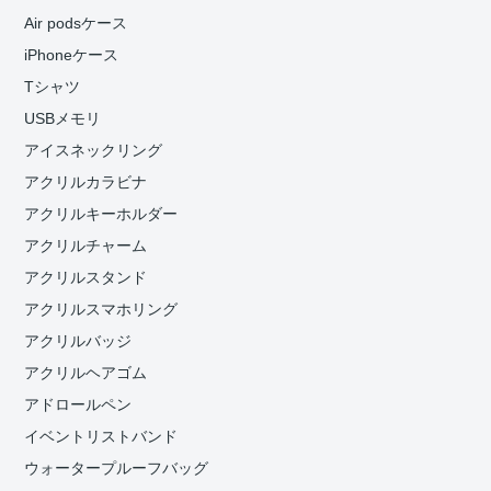
Air podsケース
iPhoneケース
Tシャツ
USBメモリ
アイスネックリング
アクリルカラビナ
アクリルキーホルダー
アクリルチャーム
アクリルスタンド
アクリルスマホリング
アクリルバッジ
アクリルヘアゴム
アドロールペン
イベントリストバンド
ウォータープルーフバッグ