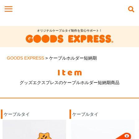
オリジナルケーブルタイ制作を安心サポート！
GOODS EXPRESS
>
ケーブルホルダー短納期
Item
グッズエクスプレスのケーブルホルダー短納期商品
ケーブルタイ
ケーブルタイ