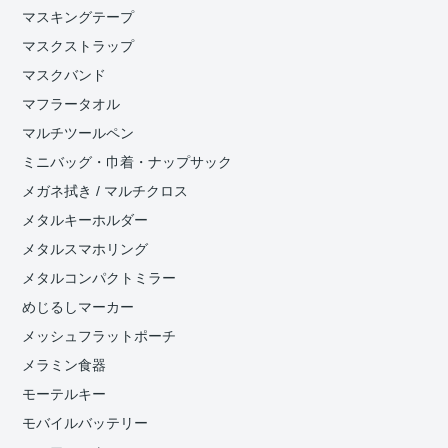
マスキングテープ
マスクストラップ
マスクバンド
マフラータオル
マルチツールペン
ミニバッグ・巾着・ナップサック
メガネ拭き / マルチクロス
メタルキーホルダー
メタルスマホリング
メタルコンパクトミラー
めじるしマーカー
メッシュフラットポーチ
メラミン食器
モーテルキー
モバイルバッテリー