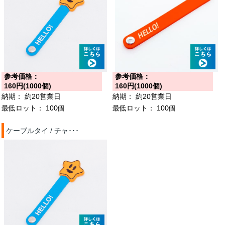
参考価格：
参考価格：
160円(1000個)
160円(1000個)
納期：
約20営業日
納期：
約20営業日
最低ロット：
100個
最低ロット：
100個
ケーブルタイ / チャ･･･