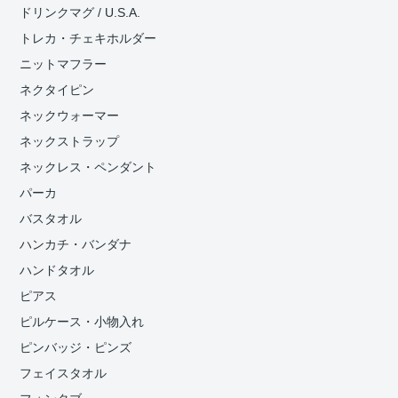
ドリンクマグ / U.S.A.
トレカ・チェキホルダー
ニットマフラー
ネクタイピン
ネックウォーマー
ネックストラップ
ネックレス・ペンダント
パーカ
バスタオル
ハンカチ・バンダナ
ハンドタオル
ピアス
ピルケース・小物入れ
ピンバッジ・ピンズ
フェイスタオル