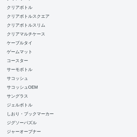
クリアボトル
クリアボトルスクエア
クリアボトルスリム
クリアマルチケース
ケーブルタイ
ゲームマット
コースター
サーモボトル
サコッシュ
サコッシュOEM
サングラス
ジェルボトル
しおり・ブックマーカー
ジグソーパズル
ジャーオープナー