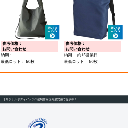
参考価格：
参考価格：
お問い合わせ
お問い合わせ
納期：
納期：
約15営業日
最低ロット：
50枚
最低ロット：
50枚
オリジナルボディバッグ作成制作を国内最安値で提供中！