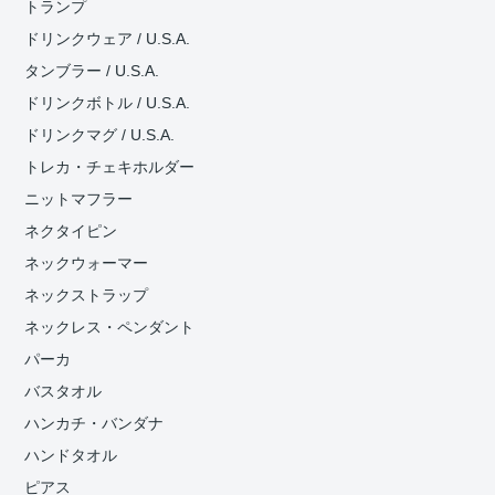
トランプ
ドリンクウェア / U.S.A.
タンブラー / U.S.A.
ドリンクボトル / U.S.A.
ドリンクマグ / U.S.A.
トレカ・チェキホルダー
ニットマフラー
ネクタイピン
ネックウォーマー
ネックストラップ
ネックレス・ペンダント
パーカ
バスタオル
ハンカチ・バンダナ
ハンドタオル
ピアス