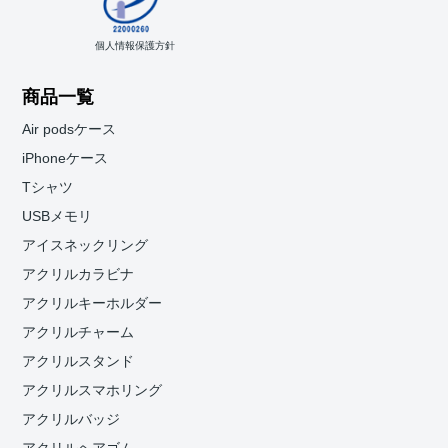
個人情報保護方針
商品一覧
Air podsケース
iPhoneケース
Tシャツ
USBメモリ
アイスネックリング
アクリルカラビナ
アクリルキーホルダー
アクリルチャーム
アクリルスタンド
アクリルスマホリング
アクリルバッジ