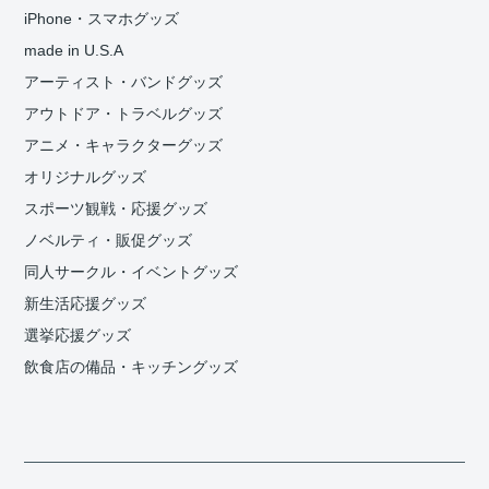
iPhone・スマホグッズ
made in U.S.A
アーティスト・バンドグッズ
アウトドア・トラベルグッズ
アニメ・キャラクターグッズ
オリジナルグッズ
スポーツ観戦・応援グッズ
ノベルティ・販促グッズ
同人サークル・イベントグッズ
新生活応援グッズ
選挙応援グッズ
飲食店の備品・キッチングッズ