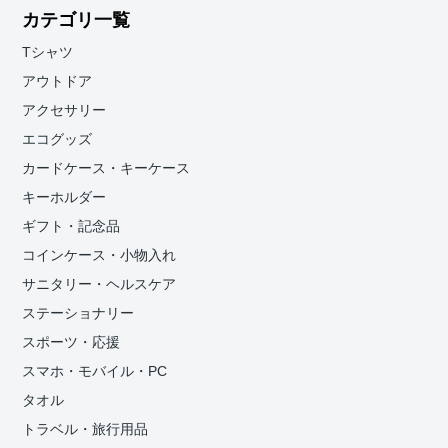
カテゴリ一覧
Tシャツ
アウトドア
アクセサリー
エコグッズ
カードケース・キーケース
キーホルダー
ギフト・記念品
コインケース・小物入れ
サニタリー・ヘルスケア
ステーショナリー
スポーツ・応援
スマホ・モバイル・PC
タオル
トラベル・旅行用品