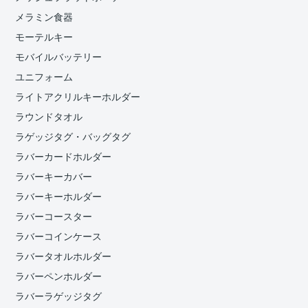
メラミン食器
モーテルキー
モバイルバッテリー
ユニフォーム
ライトアクリルキーホルダー
ラウンドタオル
ラゲッジタグ・バッグタグ
ラバーカードホルダー
ラバーキーカバー
ラバーキーホルダー
ラバーコースター
ラバーコインケース
ラバータオルホルダー
ラバーペンホルダー
ラバーラゲッジタグ