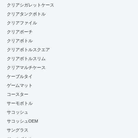
クリアシガレットケース
クリアタンクボトル
クリアファイル
クリアポーチ
クリアボトル
クリアボトルスクエア
クリアボトルスリム
クリアマルチケース
ケーブルタイ
ゲームマット
コースター
サーモボトル
サコッシュ
サコッシュOEM
サングラス