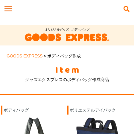
オリジナルグッズ | ボディバッグ
GOODS EXPRESS
>
ボディバッグ作成
Item
グッズエクスプレスのボディバッグ作成商品
ボディバッグ
ポリエステルデイパック