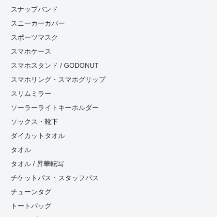
スナップバンド
スニーカーカバー
スポーツマスク
スマホケース
スマホスタンド / GODONUT
スマホリング・スマホグリップ
スリムミラー
ソーラーライトキーホルダー
ソックス・靴下
ダイカットタオル
タオル
タオル / 昇華転写
チケットパス・スタッフパス
チューンタグ
トートバッグ