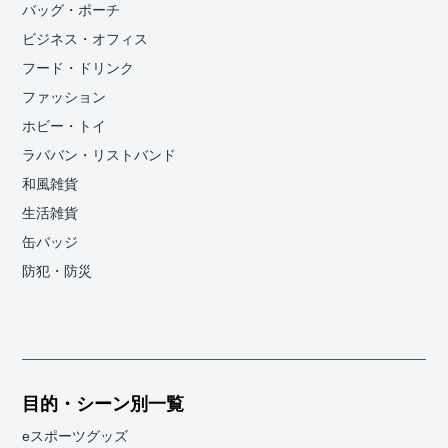
バッグ・ポーチ
ビジネス・オフィス
フード・ドリンク
ファッション
ホビー・トイ
ラババン・リストバンド
和風雑貨
生活雑貨
缶バッジ
防犯・防災
目的・シーン別一覧
eスポーツグッズ