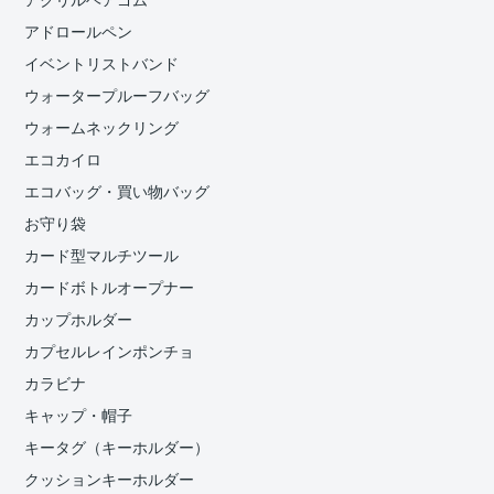
アクリルヘアゴム
アドロールペン
イベントリストバンド
ウォータープルーフバッグ
ウォームネックリング
エコカイロ
エコバッグ・買い物バッグ
お守り袋
カード型マルチツール
カードボトルオープナー
カップホルダー
カプセルレインポンチョ
カラビナ
キャップ・帽子
キータグ（キーホルダー）
クッションキーホルダー