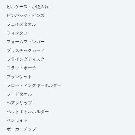
ピルケース・小物入れ
ピンバッジ・ピンズ
フェイスタオル
フォンタブ
フォームフィンガー
プラスチックカード
フライングディスク
フラットポーチ
ブランケット
フローティングキーホルダー
フードタオル
ヘアクリップ
ペットボトルホルダー
ペンライト
ポーカーチップ