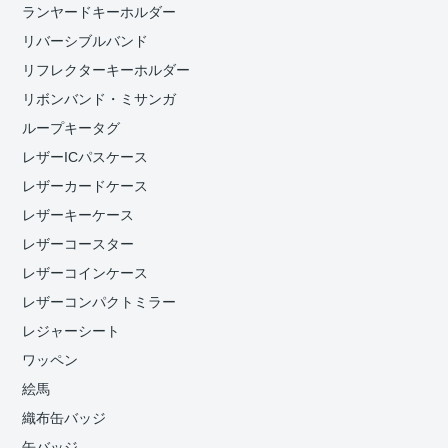
ランヤードキーホルダー
リバーシブルバンド
リフレクターキーホルダー
リボンバンド・ミサンガ
ループキータグ
レザーICパスケース
レザーカードケース
レザーキーケース
レザーコースター
レザーコインケース
レザーコンパクトミラー
レジャーシート
ワッペン
絵馬
織布缶バッジ
缶バッジ