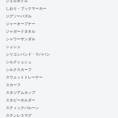
ジェルボトル
しおり・ブックマーカー
ジグソーパズル
ジャーオープナー
ジャガードタオル
シャワーサンダル
シュシュ
シリコンバンド・ラババン
シルクシュシュ
シルクスカーフ
スウェットトレーナー
スカーフ
スタジアムカップ
スタビーホルダー
スティックバルーン
ステンレスマグ