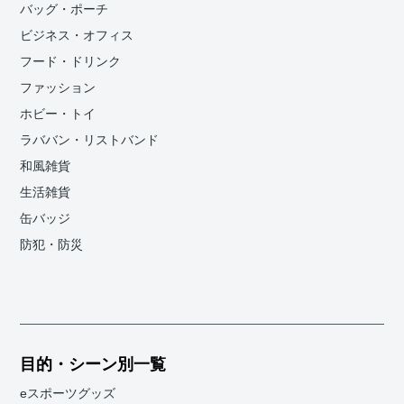
バッグ・ポーチ
ビジネス・オフィス
フード・ドリンク
ファッション
ホビー・トイ
ラババン・リストバンド
和風雑貨
生活雑貨
缶バッジ
防犯・防災
目的・シーン別一覧
eスポーツグッズ