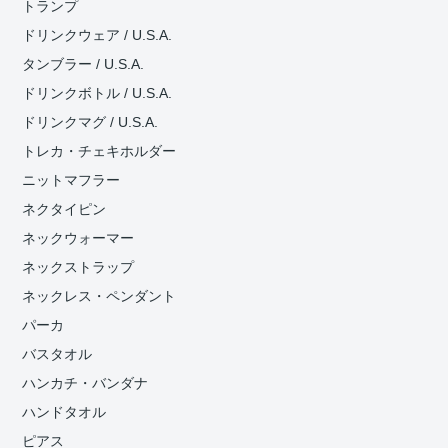
トランプ
ドリンクウェア / U.S.A.
タンブラー / U.S.A.
ドリンクボトル / U.S.A.
ドリンクマグ / U.S.A.
トレカ・チェキホルダー
ニットマフラー
ネクタイピン
ネックウォーマー
ネックストラップ
ネックレス・ペンダント
パーカ
バスタオル
ハンカチ・バンダナ
ハンドタオル
ピアス