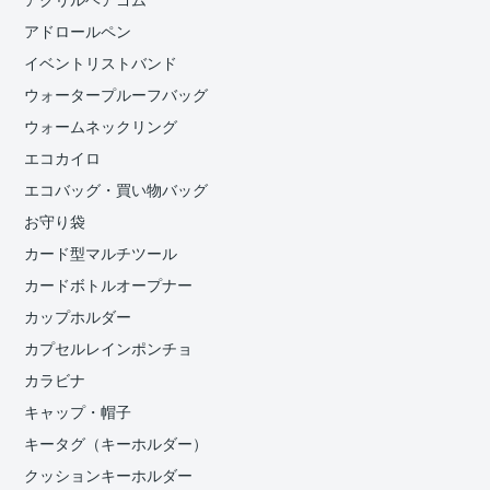
アクリルヘアゴム
アドロールペン
イベントリストバンド
ウォータープルーフバッグ
ウォームネックリング
エコカイロ
エコバッグ・買い物バッグ
お守り袋
カード型マルチツール
カードボトルオープナー
カップホルダー
カプセルレインポンチョ
カラビナ
キャップ・帽子
キータグ（キーホルダー）
クッションキーホルダー