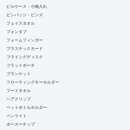
ピルケース・小物入れ
ピンバッジ・ピンズ
フェイスタオル
フォンタブ
フォームフィンガー
プラスチックカード
フライングディスク
フラットポーチ
ブランケット
フローティングキーホルダー
フードタオル
ヘアクリップ
ペットボトルホルダー
ペンライト
ポーカーチップ