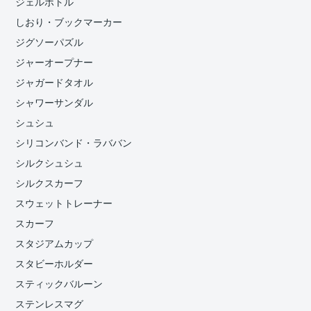
ジェルボトル
しおり・ブックマーカー
ジグソーパズル
ジャーオープナー
ジャガードタオル
シャワーサンダル
シュシュ
シリコンバンド・ラババン
シルクシュシュ
シルクスカーフ
スウェットトレーナー
スカーフ
スタジアムカップ
スタビーホルダー
スティックバルーン
ステンレスマグ