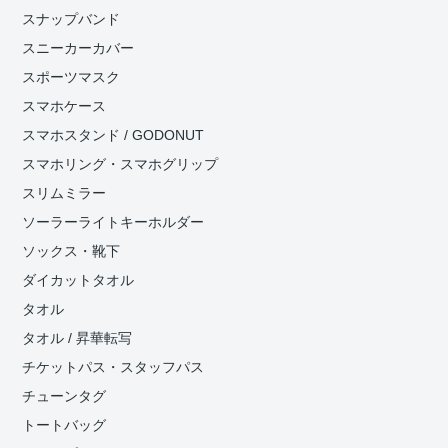
スナップバンド
スニーカーカバー
スポーツマスク
スマホケース
スマホスタンド / GODONUT
スマホリング・スマホグリップ
スリムミラー
ソーラーライトキーホルダー
ソックス・靴下
ダイカットタオル
タオル
タオル / 昇華転写
チケットパス・スタッフパス
チューンタグ
トートバッグ