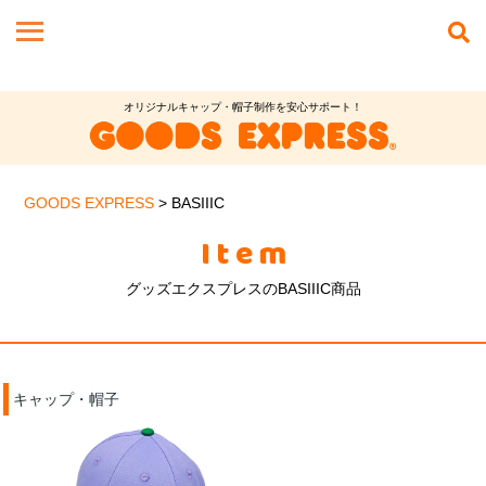
オリジナルキャップ・帽子制作を安心サポート！
GOODS EXPRESS
>
BASIIIC
Item
グッズエクスプレスのBASIIIC商品
キャップ・帽子