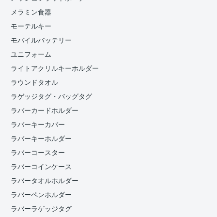
メラミン食器
モーテルキー
モバイルバッテリー
ユニフォーム
ライトアクリルキーホルダー
ラウンドタオル
ラゲッジタグ・バッグタグ
ラバーカードホルダー
ラバーキーカバー
ラバーキーホルダー
ラバーコースター
ラバーコインケース
ラバータオルホルダー
ラバーペンホルダー
ラバーラゲッジタグ