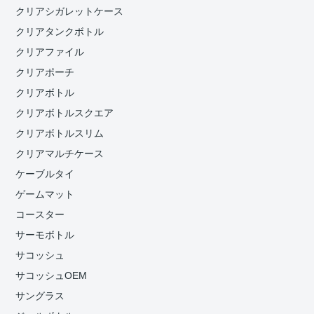
クリアシガレットケース
クリアタンクボトル
クリアファイル
クリアポーチ
クリアボトル
クリアボトルスクエア
クリアボトルスリム
クリアマルチケース
ケーブルタイ
ゲームマット
コースター
サーモボトル
サコッシュ
サコッシュOEM
サングラス