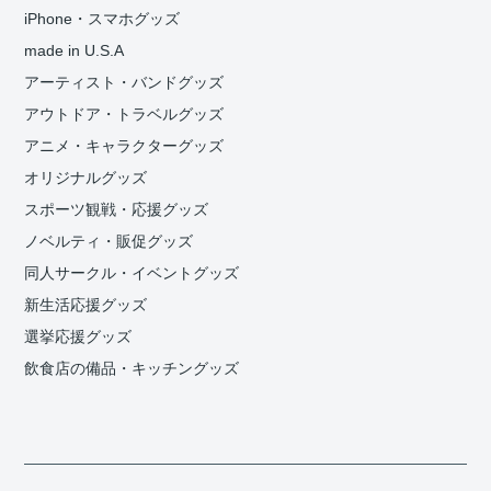
iPhone・スマホグッズ
made in U.S.A
アーティスト・バンドグッズ
アウトドア・トラベルグッズ
アニメ・キャラクターグッズ
オリジナルグッズ
スポーツ観戦・応援グッズ
ノベルティ・販促グッズ
同人サークル・イベントグッズ
新生活応援グッズ
選挙応援グッズ
飲食店の備品・キッチングッズ