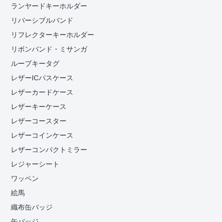
ランヤードキーホルダー
リバーシブルバンド
リフレクターキーホルダー
リボンバンド・ミサンガ
ループキータグ
レザーICパスケース
レザーカードケース
レザーキーケース
レザーコースター
レザーコインケース
レザーコンパクトミラー
レジャーシート
ワッペン
絵馬
織布缶バッジ
缶バッジ