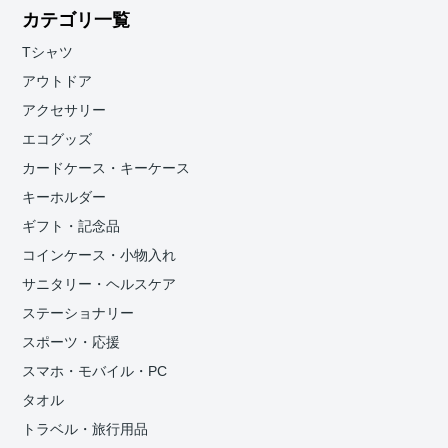
カテゴリ一覧
Tシャツ
アウトドア
アクセサリー
エコグッズ
カードケース・キーケース
キーホルダー
ギフト・記念品
コインケース・小物入れ
サニタリー・ヘルスケア
ステーショナリー
スポーツ・応援
スマホ・モバイル・PC
タオル
トラベル・旅行用品