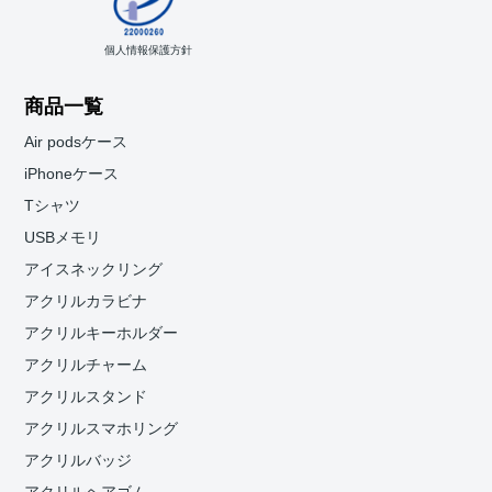
個人情報保護方針
商品一覧
Air podsケース
iPhoneケース
Tシャツ
USBメモリ
アイスネックリング
アクリルカラビナ
アクリルキーホルダー
アクリルチャーム
アクリルスタンド
アクリルスマホリング
アクリルバッジ