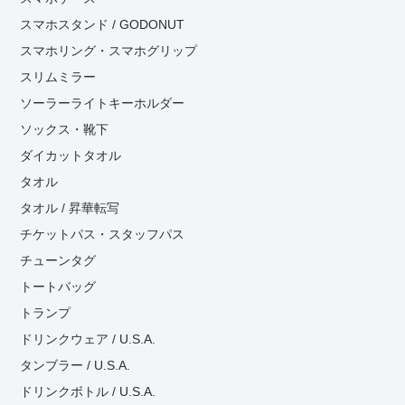
スマホスタンド / GODONUT
スマホリング・スマホグリップ
スリムミラー
ソーラーライトキーホルダー
ソックス・靴下
ダイカットタオル
タオル
タオル / 昇華転写
チケットパス・スタッフパス
チューンタグ
トートバッグ
トランプ
ドリンクウェア / U.S.A.
タンブラー / U.S.A.
ドリンクボトル / U.S.A.