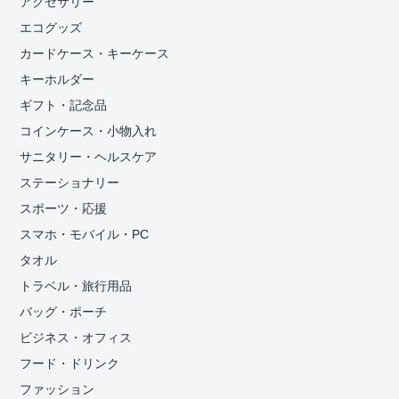
アクセサリー
エコグッズ
カードケース・キーケース
キーホルダー
ギフト・記念品
コインケース・小物入れ
サニタリー・ヘルスケア
ステーショナリー
スポーツ・応援
スマホ・モバイル・PC
タオル
トラベル・旅行用品
バッグ・ポーチ
ビジネス・オフィス
フード・ドリンク
ファッション