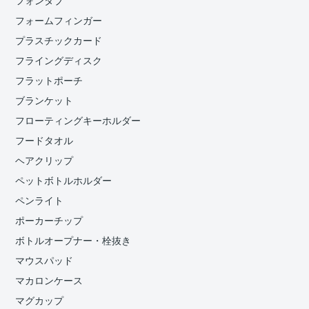
フォンタブ
フォームフィンガー
プラスチックカード
フライングディスク
フラットポーチ
ブランケット
フローティングキーホルダー
フードタオル
ヘアクリップ
ペットボトルホルダー
ペンライト
ポーカーチップ
ボトルオープナー・栓抜き
マウスパッド
マカロンケース
マグカップ