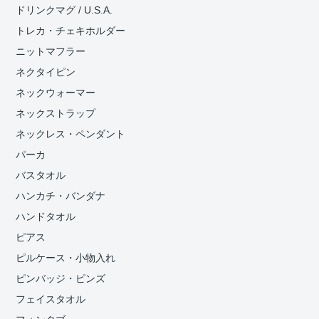
ドリンクマグ / U.S.A.
トレカ・チェキホルダー
ニットマフラー
ネクタイピン
ネックウォーマー
ネックストラップ
ネックレス・ペンダント
パーカ
バスタオル
ハンカチ・バンダナ
ハンドタオル
ピアス
ピルケース・小物入れ
ピンバッジ・ピンズ
フェイスタオル