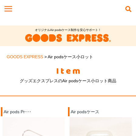
オリジナルAir podsケース制作を安心サポート！
GOODS EXPRESS
>
Air podsケース小ロット
Item
グッズエクスプレスのAir podsケース小ロット商品
Air pods Pr･･･
Air podsケース