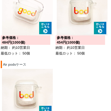
参考価格：
参考価格：
484円(1000個)
454円(1000個)
納期：
約10営業日
納期：
約10営業日
最低ロット：
50個
最低ロット：
50個
Air podsケース