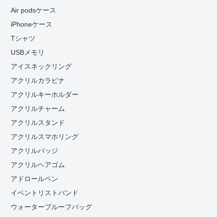
Air podsケース
iPhoneケース
Tシャツ
USBメモリ
アイスネックリング
アクリルカラビナ
アクリルキーホルダー
アクリルチャーム
アクリルスタンド
アクリルスマホリング
アクリルバッジ
アクリルヘアゴム
アドロールペン
イベントリストバンド
ウォータープルーフバッグ