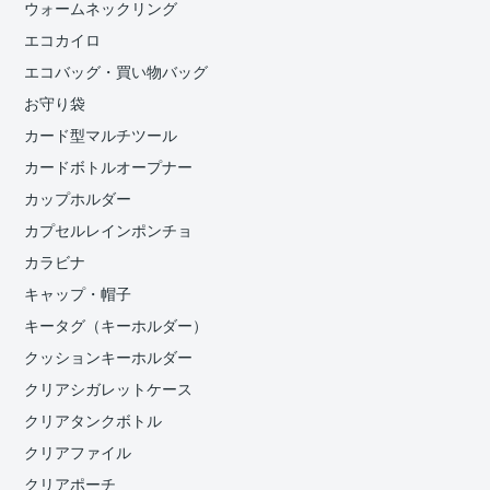
ウォームネックリング
エコカイロ
エコバッグ・買い物バッグ
お守り袋
カード型マルチツール
カードボトルオープナー
カップホルダー
カプセルレインポンチョ
カラビナ
キャップ・帽子
キータグ（キーホルダー）
クッションキーホルダー
クリアシガレットケース
クリアタンクボトル
クリアファイル
クリアポーチ