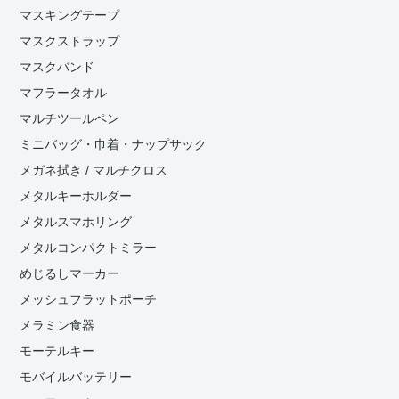
マスキングテープ
マスクストラップ
マスクバンド
マフラータオル
マルチツールペン
ミニバッグ・巾着・ナップサック
メガネ拭き / マルチクロス
メタルキーホルダー
メタルスマホリング
メタルコンパクトミラー
めじるしマーカー
メッシュフラットポーチ
メラミン食器
モーテルキー
モバイルバッテリー