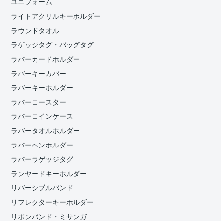
ユニフォーム
ライトアクリルキーホルダー
ラウンドタオル
ラゲッジタグ・バッグタグ
ラバーカードホルダー
ラバーキーカバー
ラバーキーホルダー
ラバーコースター
ラバーコインケース
ラバータオルホルダー
ラバーペンホルダー
ラバーラゲッジタグ
ランヤードキーホルダー
リバーシブルバンド
リフレクターキーホルダー
リボンバンド・ミサンガ