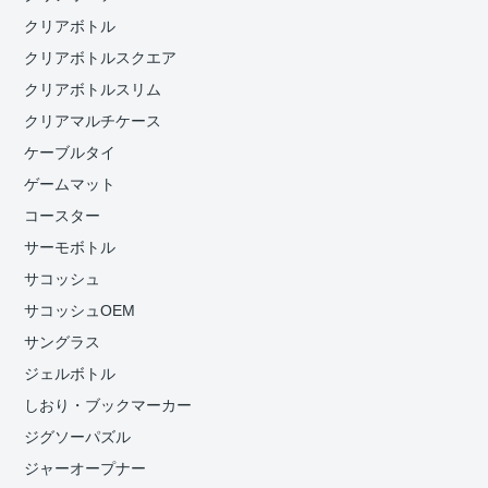
クリアボトル
クリアボトルスクエア
クリアボトルスリム
クリアマルチケース
ケーブルタイ
ゲームマット
コースター
サーモボトル
サコッシュ
サコッシュOEM
サングラス
ジェルボトル
しおり・ブックマーカー
ジグソーパズル
ジャーオープナー