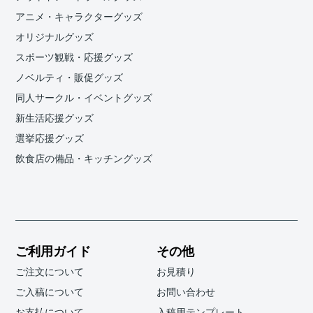
アニメ・キャラクターグッズ
オリジナルグッズ
スポーツ観戦・応援グッズ
ノベルティ・販促グッズ
同人サークル・イベントグッズ
新生活応援グッズ
選挙応援グッズ
飲食店の備品・キッチングッズ
ご利用ガイド
その他
ご注文について
お見積り
ご入稿について
お問い合わせ
お支払について
入稿用テンプレート