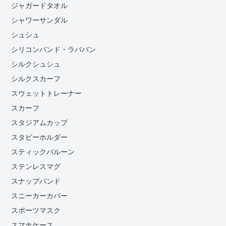
ジャガードタオル
シャワーサンダル
シュシュ
シリコンバンド・ラババン
シルクシュシュ
シルクスカーフ
スウェットトレーナー
スカーフ
スタジアムカップ
スタビーホルダー
スティックバルーン
ステンレスマグ
スナップバンド
スニーカーカバー
スポーツマスク
スマホケース