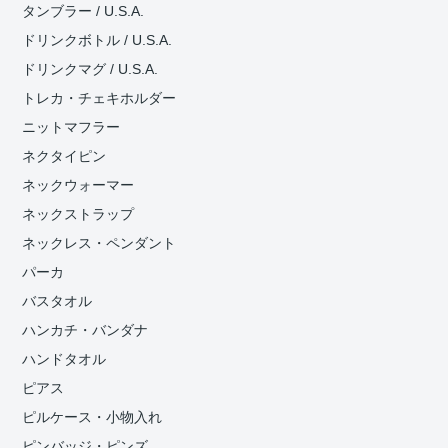
タンブラー / U.S.A.
ドリンクボトル / U.S.A.
ドリンクマグ / U.S.A.
トレカ・チェキホルダー
ニットマフラー
ネクタイピン
ネックウォーマー
ネックストラップ
ネックレス・ペンダント
パーカ
バスタオル
ハンカチ・バンダナ
ハンドタオル
ピアス
ピルケース・小物入れ
ピンバッジ・ピンズ