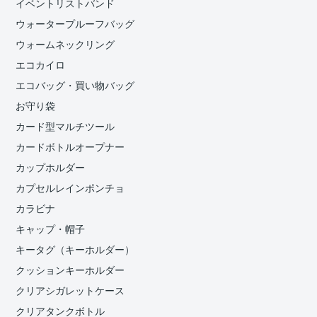
イベントリストバンド
ウォータープルーフバッグ
ウォームネックリング
エコカイロ
エコバッグ・買い物バッグ
お守り袋
カード型マルチツール
カードボトルオープナー
カップホルダー
カプセルレインポンチョ
カラビナ
キャップ・帽子
キータグ（キーホルダー）
クッションキーホルダー
クリアシガレットケース
クリアタンクボトル