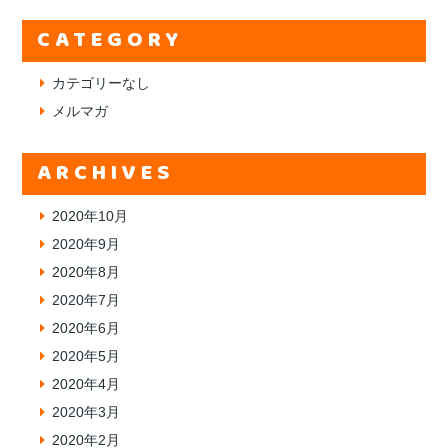
CATEGORY
カテゴリーなし
メルマガ
ARCHIVES
2020年10月
2020年9月
2020年8月
2020年7月
2020年6月
2020年5月
2020年4月
2020年3月
2020年2月