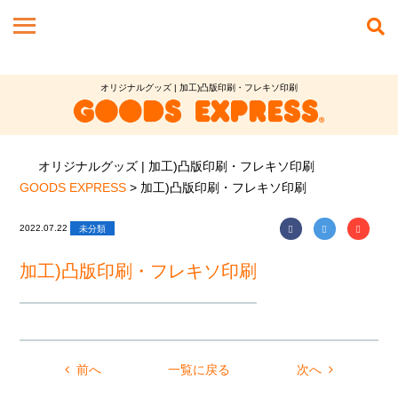
オリジナルグッズ | 加工)凸版印刷・フレキソ印刷
オリジナルグッズ | 加工)凸版印刷・フレキソ印刷
GOODS EXPRESS
>
加工)凸版印刷・フレキソ印刷
2022.07.22
未分類
加工)凸版印刷・フレキソ印刷
前へ
一覧に戻る
次へ