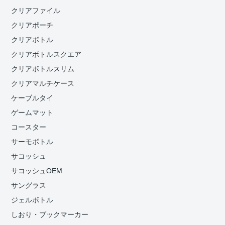
クリアファイル
クリアポーチ
クリアボトル
クリアボトルスクエア
クリアボトルスリム
クリアマルチケース
ケーブルタイ
ゲームマット
コースター
サーモボトル
サコッシュ
サコッシュOEM
サングラス
ジェルボトル
しおり・ブックマーカー