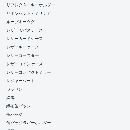
リフレクターキーホルダー
リボンバンド・ミサンガ
ループキータグ
レザーICパスケース
レザーカードケース
レザーキーケース
レザーコースター
レザーコインケース
レザーコンパクトミラー
レジャーシート
ワッペン
絵馬
織布缶バッジ
缶バッジ
缶バッジラバーホルダー