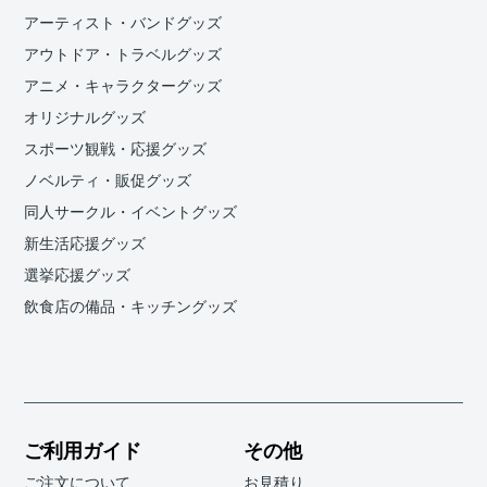
アーティスト・バンドグッズ
アウトドア・トラベルグッズ
アニメ・キャラクターグッズ
オリジナルグッズ
スポーツ観戦・応援グッズ
ノベルティ・販促グッズ
同人サークル・イベントグッズ
新生活応援グッズ
選挙応援グッズ
飲食店の備品・キッチングッズ
ご利用ガイド
その他
ご注文について
お見積り