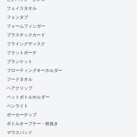
フェイスタオル
フォンタブ
フォームフィンガー
プラスチックカード
フライングディスク
フラットポーチ
ブランケット
フローティングキーホルダー
フードタオル
ヘアクリップ
ペットボトルホルダー
ペンライト
ポーカーチップ
ボトルオープナー・栓抜き
マウスパッド