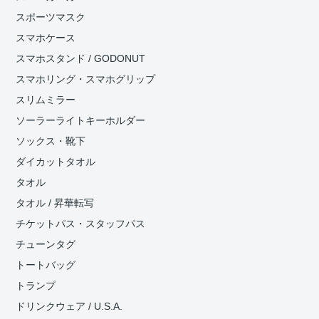
スポーツマスク
スマホケース
スマホスタンド / GODONUT
スマホリング・スマホグリップ
スリムミラー
ソーラーライトキーホルダー
ソックス・靴下
ダイカットタオル
タオル
タオル / 昇華転写
チケットパス・スタッフパス
チューンタグ
トートバッグ
トランプ
ドリンクウェア / U.S.A.