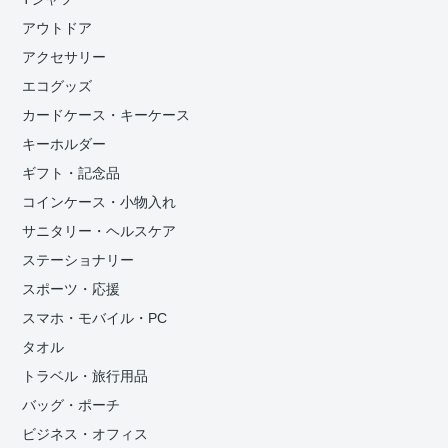
アウトドア
アクセサリー
エコグッズ
カードケース・キーケース
キーホルダー
ギフト・記念品
コインケース・小物入れ
サニタリー・ヘルスケア
ステーショナリー
スポーツ・応援
スマホ・モバイル・PC
タオル
トラベル・旅行用品
バッグ・ポーチ
ビジネス・オフィス