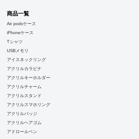
商品一覧
Air podsケース
iPhoneケース
Tシャツ
USBメモリ
アイスネックリング
アクリルカラビナ
アクリルキーホルダー
アクリルチャーム
アクリルスタンド
アクリルスマホリング
アクリルバッジ
アクリルヘアゴム
アドロールペン