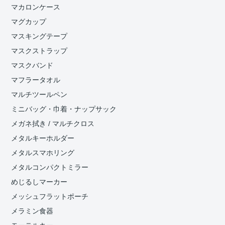
マカロンケース
マグカップ
マスキングテープ
マスクストラップ
マスクバンド
マフラータオル
マルチツールペン
ミニバッグ・巾着・ナップサック
メガネ拭き / マルチクロス
メタルキーホルダー
メタルスマホリング
メタルコンパクトミラー
めじるしマーカー
メッシュフラットポーチ
メラミン食器