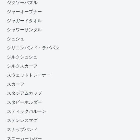
ジグソーパズル
ジャーオープナー
ジャガードタオル
シャワーサンダル
シュシュ
シリコンバンド・ラババン
シルクシュシュ
シルクスカーフ
スウェットトレーナー
スカーフ
スタジアムカップ
スタビーホルダー
スティックバルーン
ステンレスマグ
スナップバンド
スニーカーカバー