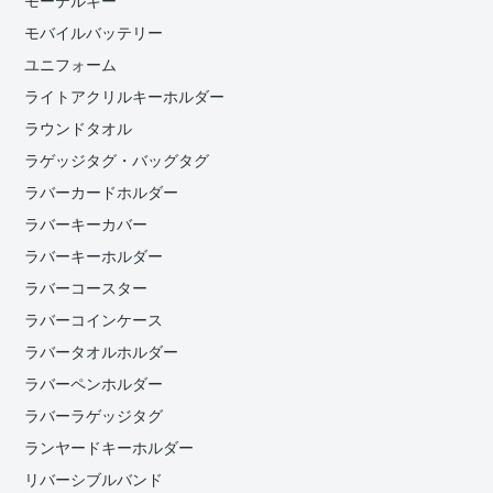
モーテルキー
モバイルバッテリー
ユニフォーム
ライトアクリルキーホルダー
ラウンドタオル
ラゲッジタグ・バッグタグ
ラバーカードホルダー
ラバーキーカバー
ラバーキーホルダー
ラバーコースター
ラバーコインケース
ラバータオルホルダー
ラバーペンホルダー
ラバーラゲッジタグ
ランヤードキーホルダー
リバーシブルバンド