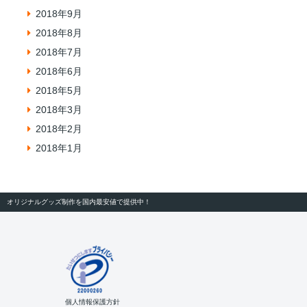
2018年9月
2018年8月
2018年7月
2018年6月
2018年5月
2018年3月
2018年2月
2018年1月
オリジナルグッズ制作を国内最安値で提供中！
個人情報保護方針