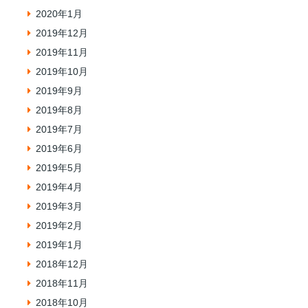
2020年1月
2019年12月
2019年11月
2019年10月
2019年9月
2019年8月
2019年7月
2019年6月
2019年5月
2019年4月
2019年3月
2019年2月
2019年1月
2018年12月
2018年11月
2018年10月