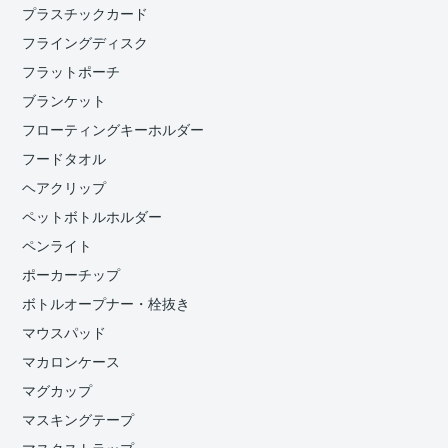
プラスチックカード
フライングディスク
フラットポーチ
ブランケット
フローティングキーホルダー
フードタオル
ヘアクリップ
ペットボトルホルダー
ペンライト
ポーカーチップ
ボトルオープナー・栓抜き
マウスパッド
マカロンケース
マグカップ
マスキングテープ