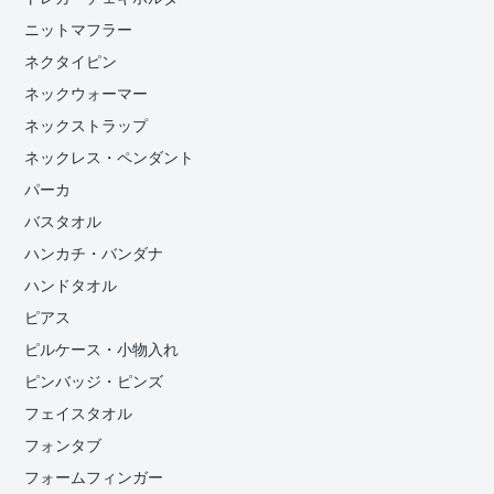
ニットマフラー
ネクタイピン
ネックウォーマー
ネックストラップ
ネックレス・ペンダント
パーカ
バスタオル
ハンカチ・バンダナ
ハンドタオル
ピアス
ピルケース・小物入れ
ピンバッジ・ピンズ
フェイスタオル
フォンタブ
フォームフィンガー