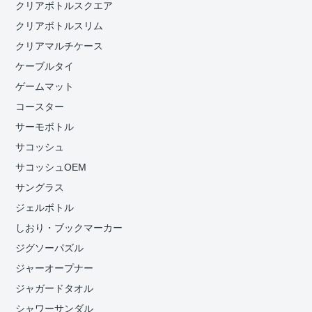
クリアボトルスクエア
クリアボトルスリム
クリアマルチケース
ケーブルタイ
ゲームマット
コースター
サーモボトル
サコッシュ
サコッシュOEM
サングラス
ジェルボトル
しおり・ブックマーカー
ジグソーパズル
ジャーオープナー
ジャガードタオル
シャワーサンダル