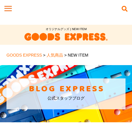
オリジナルグッズ | NEW ITEM
GOODS EXPRESS
>
人気商品
>
NEW ITEM
BLOG EXPRESS
公式スタッフブログ