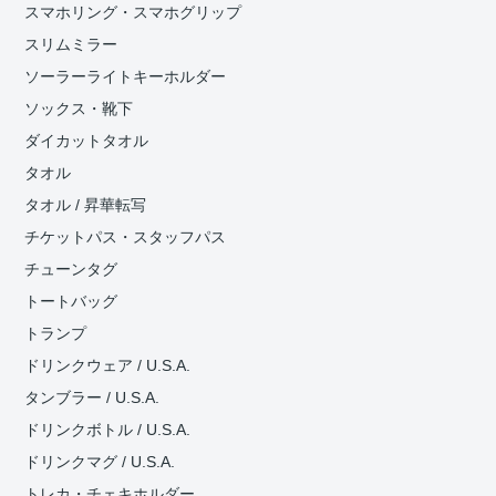
スマホリング・スマホグリップ
スリムミラー
ソーラーライトキーホルダー
ソックス・靴下
ダイカットタオル
タオル
タオル / 昇華転写
チケットパス・スタッフパス
チューンタグ
トートバッグ
トランプ
ドリンクウェア / U.S.A.
タンブラー / U.S.A.
ドリンクボトル / U.S.A.
ドリンクマグ / U.S.A.
トレカ・チェキホルダー