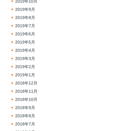
2019年10月
2019年9月
2019年8月
2019年7月
2019年6月
2019年5月
2019年4月
2019年3月
2019年2月
2019年1月
2018年12月
2018年11月
2018年10月
2018年9月
2018年8月
2018年7月