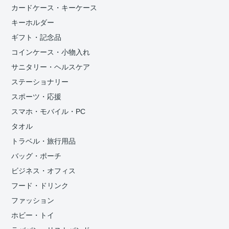
カードケース・キーケース
キーホルダー
ギフト・記念品
コインケース・小物入れ
サニタリー・ヘルスケア
ステーショナリー
スポーツ・応援
スマホ・モバイル・PC
タオル
トラベル・旅行用品
バッグ・ポーチ
ビジネス・オフィス
フード・ドリンク
ファッション
ホビー・トイ