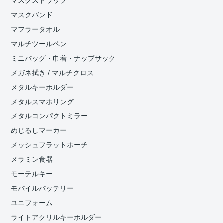
マスクストラップ
マスクバンド
マフラータオル
マルチツールペン
ミニバッグ・巾着・ナップサック
メガネ拭き / マルチクロス
メタルキーホルダー
メタルスマホリング
メタルコンパクトミラー
めじるしマーカー
メッシュフラットポーチ
メラミン食器
モーテルキー
モバイルバッテリー
ユニフォーム
ライトアクリルキーホルダー