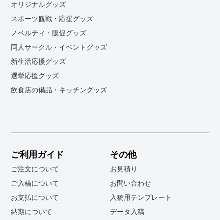
オリジナルグッズ
スポーツ観戦・応援グッズ
ノベルティ・販促グッズ
同人サークル・イベントグッズ
新生活応援グッズ
選挙応援グッズ
飲食店の備品・キッチングッズ
ご利用ガイド
その他
ご注文について
お見積り
ご入稿について
お問い合わせ
お支払について
入稿用テンプレート
納期について
データ入稿