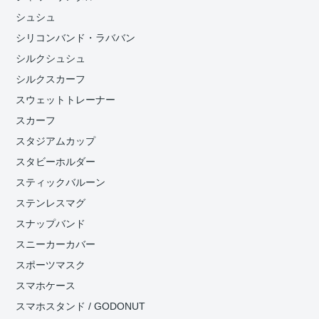
シュシュ
シリコンバンド・ラババン
シルクシュシュ
シルクスカーフ
スウェットトレーナー
スカーフ
スタジアムカップ
スタビーホルダー
スティックバルーン
ステンレスマグ
スナップバンド
スニーカーカバー
スポーツマスク
スマホケース
スマホスタンド / GODONUT