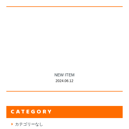
NEW ITEM
2024.06.12
CATEGORY
カテゴリーなし