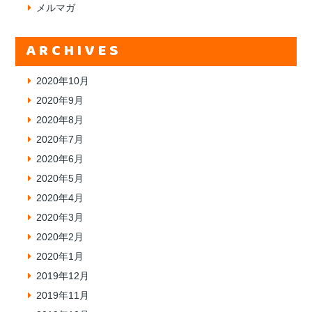
メルマガ
ARCHIVES
2020年10月
2020年9月
2020年8月
2020年7月
2020年6月
2020年5月
2020年4月
2020年3月
2020年2月
2020年1月
2019年12月
2019年11月