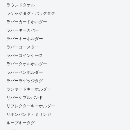
ラウンドタオル
ラゲッジタグ・バッグタグ
ラバーカードホルダー
ラバーキーカバー
ラバーキーホルダー
ラバーコースター
ラバーコインケース
ラバータオルホルダー
ラバーペンホルダー
ラバーラゲッジタグ
ランヤードキーホルダー
リバーシブルバンド
リフレクターキーホルダー
リボンバンド・ミサンガ
ループキータグ