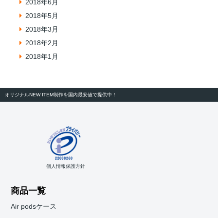
2018年6月
2018年5月
2018年3月
2018年2月
2018年1月
オリジナルNEW ITEM制作を国内最安値で提供中！
個人情報保護方針
商品一覧
Air podsケース