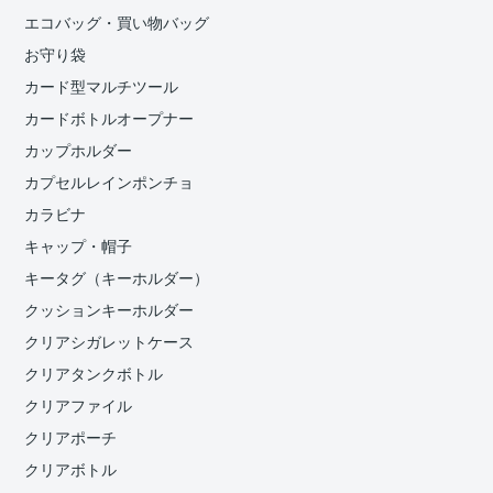
エコバッグ・買い物バッグ
お守り袋
カード型マルチツール
カードボトルオープナー
カップホルダー
カプセルレインポンチョ
カラビナ
キャップ・帽子
キータグ（キーホルダー）
クッションキーホルダー
クリアシガレットケース
クリアタンクボトル
クリアファイル
クリアポーチ
クリアボトル