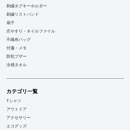
刺繍タグキーホルダー
刺繍リストバンド
扇子
爪やすり・ネイルファイル
不織布バッグ
付箋・メモ
防犯ブザー
冷感タオル
カテゴリ一覧
Tシャツ
アウトドア
アクセサリー
エコグッズ