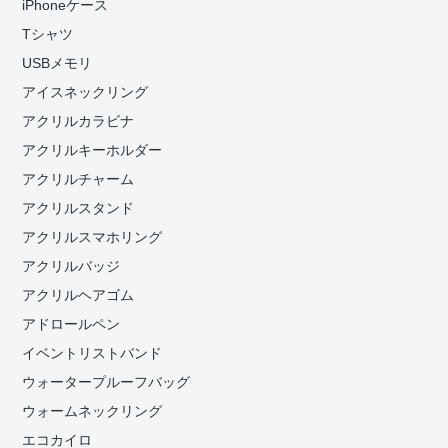
iPhoneケース
Tシャツ
USBメモリ
アイスネックリング
アクリルカラビナ
アクリルキーホルダー
アクリルチャーム
アクリルスタンド
アクリルスマホリング
アクリルバッジ
アクリルヘアゴム
アドロールペン
イベントリストバンド
ウォータープルーフバッグ
ウォームネックリング
エコカイロ