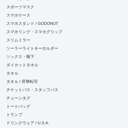
スポーツマスク
スマホケース
スマホスタンド / GODONUT
スマホリング・スマホグリップ
スリムミラー
ソーラーライトキーホルダー
ソックス・靴下
ダイカットタオル
タオル
タオル / 昇華転写
チケットパス・スタッフパス
チューンタグ
トートバッグ
トランプ
ドリンクウェア / U.S.A.