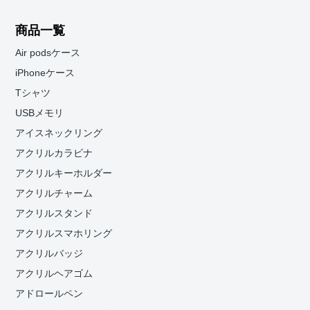
商品一覧
Air podsケース
iPhoneケース
Tシャツ
USBメモリ
アイスネックリング
アクリルカラビナ
アクリルキーホルダー
アクリルチャーム
アクリルスタンド
アクリルスマホリング
アクリルバッジ
アクリルヘアゴム
アドロールペン