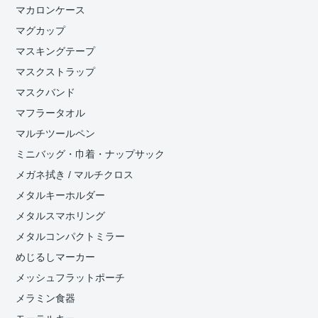
マカロンケース
マグカップ
マスキングテープ
マスクストラップ
マスクバンド
マフラータオル
マルチツールペン
ミニバッグ・巾着・ナップサック
メガネ拭き / マルチクロス
メタルキーホルダー
メタルスマホリング
メタルコンパクトミラー
めじるしマーカー
メッシュフラットポーチ
メラミン食器