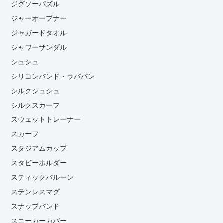
ジグソーパズル
ジャーオープナー
ジャガードタオル
シャワーサンダル
シュシュ
シリコンバンド・ラババン
シルクシュシュ
シルクスカーフ
スウェットトレーナー
スカーフ
スタジアムカップ
スタビーホルダー
スティックバルーン
ステンレスマグ
スナップバンド
スニーカーカバー