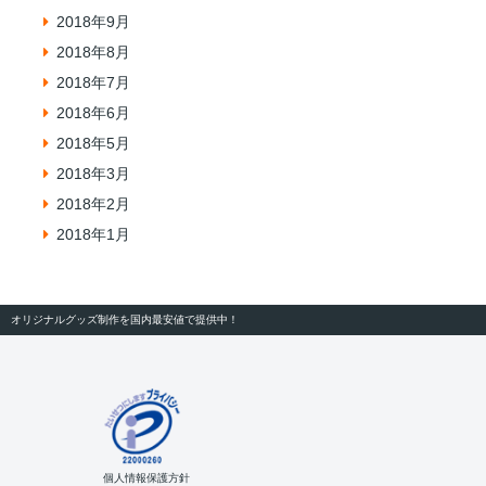
2018年9月
2018年8月
2018年7月
2018年6月
2018年5月
2018年3月
2018年2月
2018年1月
オリジナルグッズ制作を国内最安値で提供中！
個人情報保護方針