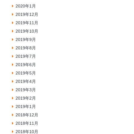
2020年1月
2019年12月
2019年11月
2019年10月
2019年9月
2019年8月
2019年7月
2019年6月
2019年5月
2019年4月
2019年3月
2019年2月
2019年1月
2018年12月
2018年11月
2018年10月