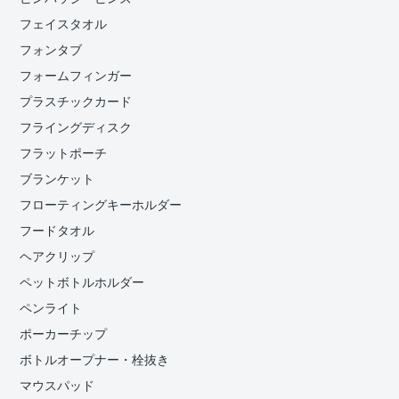
フェイスタオル
フォンタブ
フォームフィンガー
プラスチックカード
フライングディスク
フラットポーチ
ブランケット
フローティングキーホルダー
フードタオル
ヘアクリップ
ペットボトルホルダー
ペンライト
ポーカーチップ
ボトルオープナー・栓抜き
マウスパッド