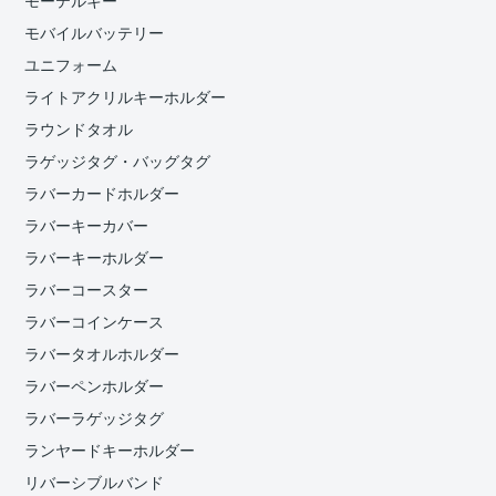
モーテルキー
モバイルバッテリー
ユニフォーム
ライトアクリルキーホルダー
ラウンドタオル
ラゲッジタグ・バッグタグ
ラバーカードホルダー
ラバーキーカバー
ラバーキーホルダー
ラバーコースター
ラバーコインケース
ラバータオルホルダー
ラバーペンホルダー
ラバーラゲッジタグ
ランヤードキーホルダー
リバーシブルバンド