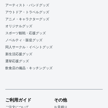
アーティスト・バンドグッズ
アウトドア・トラベルグッズ
アニメ・キャラクターグッズ
オリジナルグッズ
スポーツ観戦・応援グッズ
ノベルティ・販促グッズ
同人サークル・イベントグッズ
新生活応援グッズ
選挙応援グッズ
飲食店の備品・キッチングッズ
ご利用ガイド
その他
ご注文について
お見積り