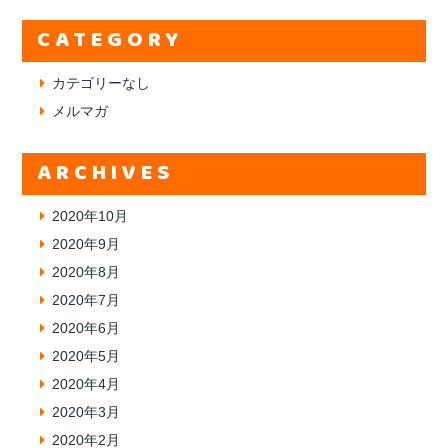
CATEGORY
カテゴリーなし
メルマガ
ARCHIVES
2020年10月
2020年9月
2020年8月
2020年7月
2020年6月
2020年5月
2020年4月
2020年3月
2020年2月