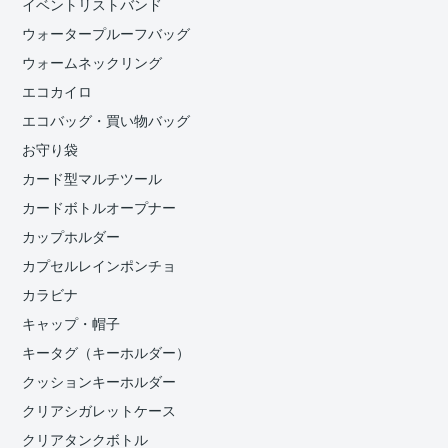
イベントリストバンド
ウォータープルーフバッグ
ウォームネックリング
エコカイロ
エコバッグ・買い物バッグ
お守り袋
カード型マルチツール
カードボトルオープナー
カップホルダー
カプセルレインポンチョ
カラビナ
キャップ・帽子
キータグ（キーホルダー）
クッションキーホルダー
クリアシガレットケース
クリアタンクボトル