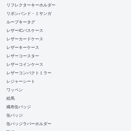
リフレクターキーホルダー
リボンバンド・ミサンガ
ループキータグ
レザーICパスケース
レザーカードケース
レザーキーケース
レザーコースター
レザーコインケース
レザーコンパクトミラー
レジャーシート
ワッペン
絵馬
織布缶バッジ
缶バッジ
缶バッジラバーホルダー