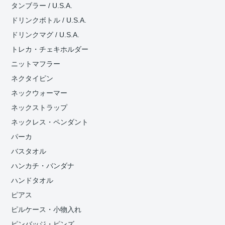
タンブラー / U.S.A.
ドリンクボトル / U.S.A.
ドリンクマグ / U.S.A.
トレカ・チェキホルダー
ニットマフラー
ネクタイピン
ネックウォーマー
ネックストラップ
ネックレス・ペンダント
パーカ
バスタオル
ハンカチ・バンダナ
ハンドタオル
ピアス
ピルケース・小物入れ
ピンバッジ・ピンズ