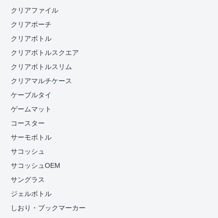
クリアファイル
クリアポーチ
クリアボトル
クリアボトルスクエア
クリアボトルスリム
クリアマルチケース
ケーブルタイ
ゲームマット
コースター
サーモボトル
サコッシュ
サコッシュOEM
サングラス
ジェルボトル
しおり・ブックマーカー