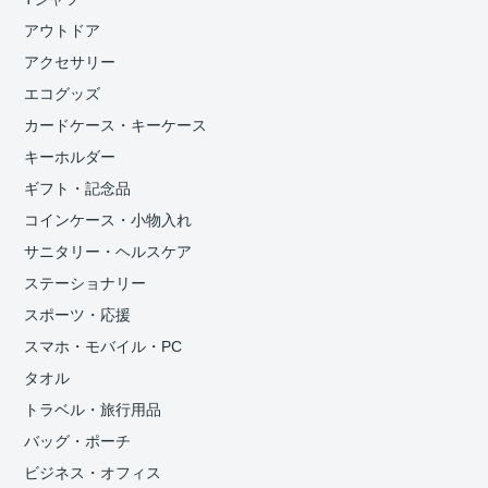
アウトドア
アクセサリー
エコグッズ
カードケース・キーケース
キーホルダー
ギフト・記念品
コインケース・小物入れ
サニタリー・ヘルスケア
ステーショナリー
スポーツ・応援
スマホ・モバイル・PC
タオル
トラベル・旅行用品
バッグ・ポーチ
ビジネス・オフィス