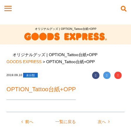
オリジナルグッズ | OPTION_Tattoo台紙+OPP
オリジナルグッズ | OPTION_Tattoo台紙+OPP
GOODS EXPRESS
>
OPTION_Tattoo台紙+OPP
2019.09.10
未分類
OPTION_Tattoo台紙+OPP
前へ
一覧に戻る
次へ