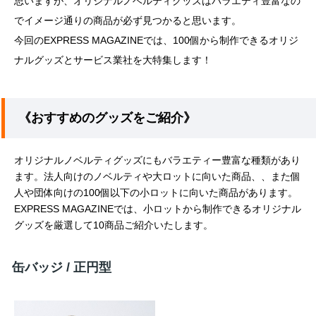
思いますが、オリジナルノベルティグッズはバラエティ豊富なの
でイメージ通りの商品が必ず見つかると思います。
今回のEXPRESS MAGAZINEでは、100個から制作できるオリジ
ナルグッズとサービス業社を大特集します！
《おすすめのグッズをご紹介》
オリジナルノベルティグッズにもバラエティー豊富な種類があり
ます。法人向けのノベルティや大ロットに向いた商品、、また個
人や団体向けの100個以下の小ロットに向いた商品があります。
EXPRESS MAGAZINEでは、小ロットから制作できるオリジナル
グッズを厳選して10商品ご紹介いたします。
缶バッジ / 正円型