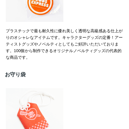
プラスチックで最も耐久性に優れ美しく透明な高級感ある仕上が
りのオシャレなアイテムです。キャラクターグッズの定番！アー
ティストグッズやノベルティとしてもご好評いただいておりま
す。100個から制作できるオリジナルノベルティグッズの代表的
な商品です。
お守り袋