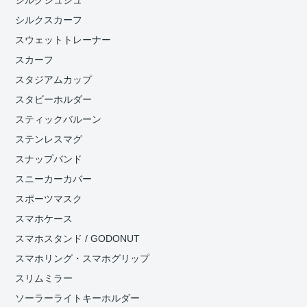
シルクシュシュ
シルクスカーフ
スウェットトレーナー
スカーフ
スタジアムカップ
スタビーホルダー
スティックバルーン
ステンレスマグ
スナップバンド
スニーカーカバー
スポーツマスク
スマホケース
スマホスタンド / GODONUT
スマホリング・スマホグリップ
スリムミラー
ソーラーライトキーホルダー