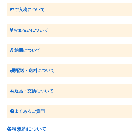
ご入稿について
お支払いについて
納期について
配送・送料について
返品・交換について
よくあるご質問
各種規約について