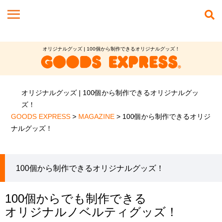
オリジナルグッズ | 100個から制作できるオリジナルグッズ！
オリジナルグッズ | 100個から制作できるオリジナルグッ
ズ！
GOODS EXPRESS
>
MAGAZINE
>
100個から制作できるオリジ
ナルグッズ！
100個から制作できるオリジナルグッズ！
100個からでも
制作できる
オリジナルノベルティグッズ！