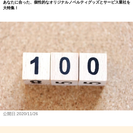
あなたに合った、個性的なオリジナルノベルティグッズとサービス業社を
大特集！
公開日:2020/11/26