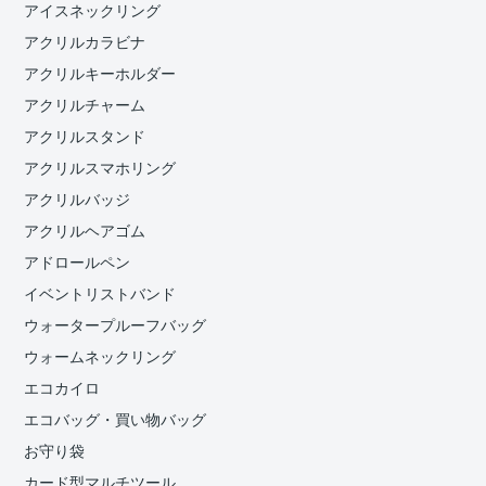
アイスネックリング
アクリルカラビナ
アクリルキーホルダー
アクリルチャーム
アクリルスタンド
アクリルスマホリング
アクリルバッジ
アクリルヘアゴム
アドロールペン
イベントリストバンド
ウォータープルーフバッグ
ウォームネックリング
エコカイロ
エコバッグ・買い物バッグ
お守り袋
カード型マルチツール