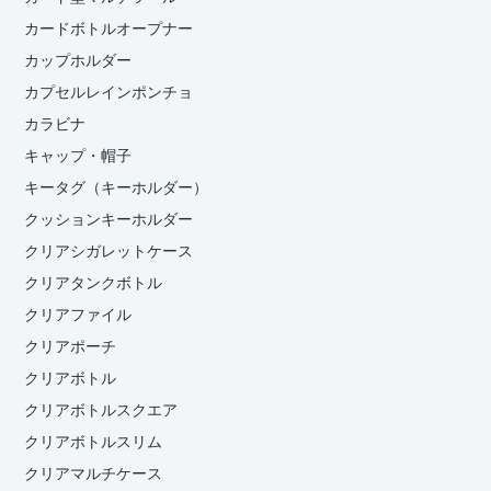
カードボトルオープナー
カップホルダー
カプセルレインポンチョ
カラビナ
キャップ・帽子
キータグ（キーホルダー）
クッションキーホルダー
クリアシガレットケース
クリアタンクボトル
クリアファイル
クリアポーチ
クリアボトル
クリアボトルスクエア
クリアボトルスリム
クリアマルチケース