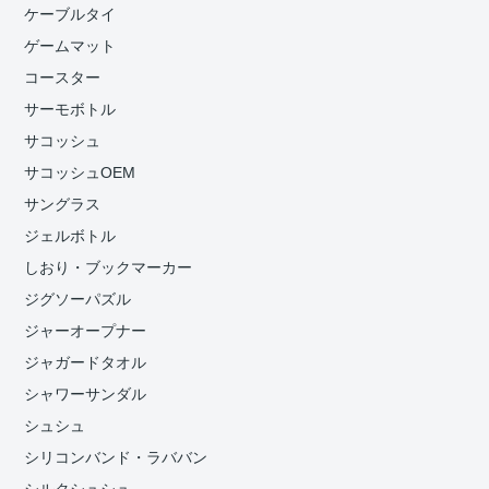
ケーブルタイ
ゲームマット
コースター
サーモボトル
サコッシュ
サコッシュOEM
サングラス
ジェルボトル
しおり・ブックマーカー
ジグソーパズル
ジャーオープナー
ジャガードタオル
シャワーサンダル
シュシュ
シリコンバンド・ラババン