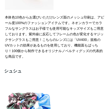
本体色10色からお選びいただけレンズ面のメッシュ印刷は、アピ
ール度100%のファッションアイテムです。ネオンカラーでカラ
フルなサングラスはお子様でも使用可能なキッズサイズもご用意
しております。紫外線に反応してフレームの色が変化するマジッ
クサングラスもご用意！こちらのレンズには「UV400」規格の
UVカットの効果があるものを使用しており、機能面もばっち
り！100個から制作できるオリジナルノベルティグッズの代表的
な商品です。
シュシュ