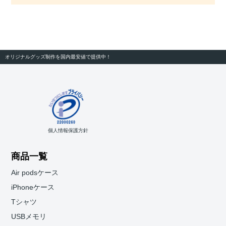
オリジナルグッズ制作を国内最安値で提供中！
個人情報保護方針
商品一覧
Air podsケース
iPhoneケース
Tシャツ
USBメモリ