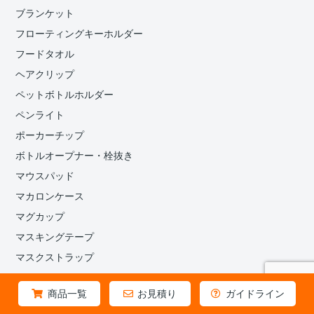
ブランケット
フローティングキーホルダー
フードタオル
ヘアクリップ
ペットボトルホルダー
ペンライト
ポーカーチップ
ボトルオープナー・栓抜き
マウスパッド
マカロンケース
マグカップ
マスキングテープ
マスクストラップ
マスクバンド
商品一覧
お見積り
ガイドライン
マフラータオル