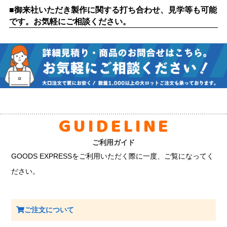
■御来社いただき製作に関する打ち合わせ、見学等も可能
です。お気軽にご相談ください。
GUIDELINE
ご利用ガイド
GOODS EXPRESSをご利用いただく際に一度、ご覧になってく
ださい。
ご注文について