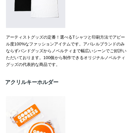
アーティストグッズの定番！選べるTシャツと印刷方法でアピー
ル度100%なファッションアイテムです。アパレルブランドのみ
ならずバンドグッズからノベルティまで幅広いシーンでご好評い
ただいております。100個から制作できるオリジナルノベルティ
グッズの代表的な商品です。
アクリルキーホルダー