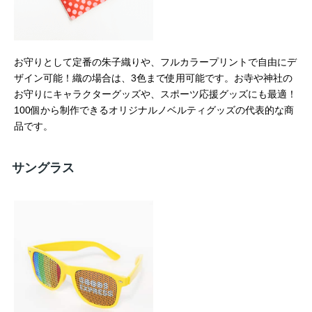
お守りとして定番の朱子織りや、フルカラープリントで自由にデ
ザイン可能！織の場合は、3色まで使用可能です。お寺や神社の
お守りにキャラクターグッズや、スポーツ応援グッズにも最適！
100個から制作できるオリジナルノベルティグッズの代表的な商
品です。
サングラス