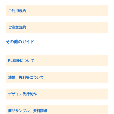
ご利用規約
ご注文規約
その他のガイド
PL保険について
法規、権利等について
デザイン代行制作
商品サンプル、資料請求