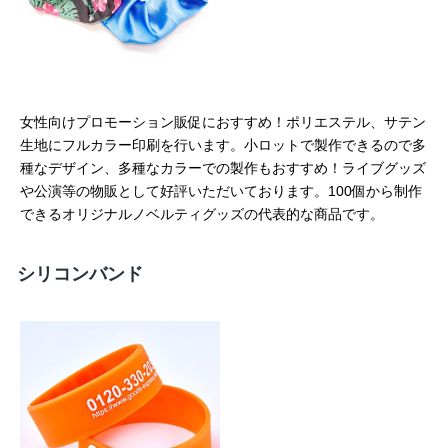
女性向けプロモーション販促におすすめ！ポリエステル、サテン
生地にフルカラー印刷を行います。小ロットで製作できるので多
種なデザイン、多種なカラーでの製作もおすすめ！ライブグッズ
や公演等の物販として好評いただいております。100個から制作
できるオリジナルノベルティグッズの代表的な商品です。
シリコンバンド