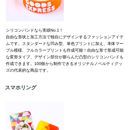
シリコンバンドなら実績No.1！
自由な形状と加工方法で独自にデザインするファッションアイテ
ムです。スタンダードな凹み型、単色プリントに加え、本体マー
ブル模様、フルカラープリントも作成可能！自由な形で形成可能
な変形タイプ、デザイン部分が膨らんだ凸型のシリコンバンドも
作成できます。100個から制作できるオリジナルノベルティグッ
ズの代表的な商品です。
スマホリング