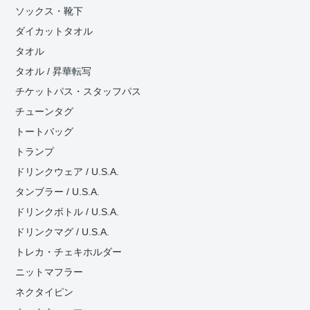
ソックス・靴下
ダイカットタオル
タオル
タオル / 昇華転写
チケットパス・スタッフパス
チューンタグ
トートバッグ
トランプ
ドリンクウェア / U.S.A.
タンブラー / U.S.A.
ドリンクボトル / U.S.A.
ドリンクマグ / U.S.A.
トレカ・チェキホルダー
ニットマフラー
ネクタイピン