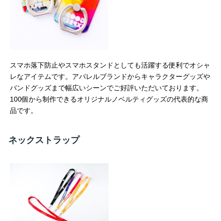
スマホ落下防止やスマホスタンドとしても活躍する便利でオシャ
レなアイテムです。アパレルブランドからキャラクターグッズや
バンドグッズまで幅広いシーンでご好評いただいております。
100個から制作できるオリジナルノベルティグッズの代表的な商
品です。
ネックストラップ