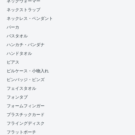
ネックウォーマー
ネックストラップ
ネックレス・ペンダント
パーカ
バスタオル
ハンカチ・バンダナ
ハンドタオル
ピアス
ピルケース・小物入れ
ピンバッジ・ピンズ
フェイスタオル
フォンタブ
フォームフィンガー
プラスチックカード
フライングディスク
フラットポーチ