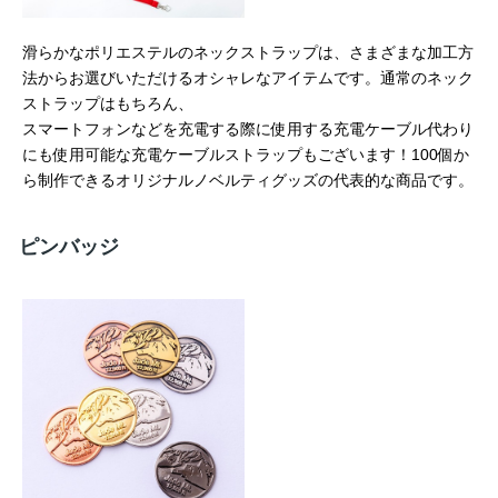
滑らかなポリエステルのネックストラップは、さまざまな加工方
法からお選びいただけるオシャレなアイテムです。通常のネック
ストラップはもちろん、
スマートフォンなどを充電する際に使用する充電ケーブル代わり
にも使用可能な充電ケーブルストラップもございます！100個か
ら制作できるオリジナルノベルティグッズの代表的な商品です。
ピンバッジ