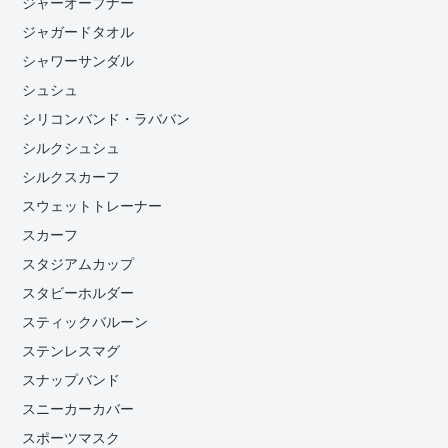
ジャーオープナー
ジャガードタオル
シャワーサンダル
シュシュ
シリコンバンド・ラババン
シルクシュシュ
シルクスカーフ
スウェットトレーナー
スカーフ
スタジアムカップ
スタビーホルダー
スティックバルーン
ステンレスマグ
スナップバンド
スニーカーカバー
スポーツマスク