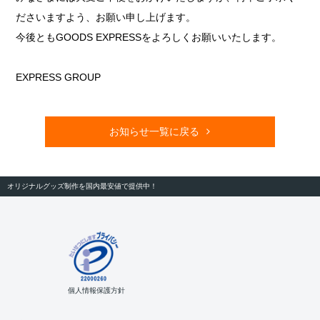
ださいますよう、お願い申し上げます。
今後ともGOODS EXPRESSをよろしくお願いいたします。
EXPRESS GROUP
お知らせ一覧に戻る
オリジナルグッズ制作を国内最安値で提供中！
個人情報保護方針