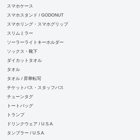
スマホケース
スマホスタンド / GODONUT
スマホリング・スマホグリップ
スリムミラー
ソーラーライトキーホルダー
ソックス・靴下
ダイカットタオル
タオル
タオル / 昇華転写
チケットパス・スタッフパス
チューンタグ
トートバッグ
トランプ
ドリンクウェア / U.S.A.
タンブラー / U.S.A.