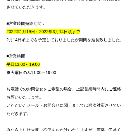
させていただきます。
■営業時間短縮期間：
2022年1月19日～2022年3月14日頃まで
2月14日頃までを予定しておりましたが期間を延長致しました。
■営業時間
平日13:00～19:00
※火曜日のみ11:00～19:00
お電話でのお問合せをご希望の場合、上記営業時間内にご連絡
お願いいたします。
いただいたメール・お問合せに関しましては順次対応させてい
ただきます。
みなさまには大変ご不便をおかけいたしますが、何卒ご了承く