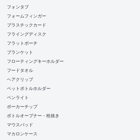
フォンタブ
フォームフィンガー
プラスチックカード
フライングディスク
フラットポーチ
ブランケット
フローティングキーホルダー
フードタオル
ヘアクリップ
ペットボトルホルダー
ペンライト
ポーカーチップ
ボトルオープナー・栓抜き
マウスパッド
マカロンケース