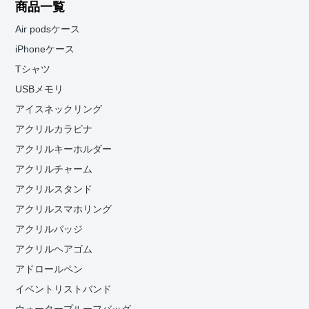
商品一覧
Air podsケース
iPhoneケース
Tシャツ
USBメモリ
アイスネックリング
アクリルカラビナ
アクリルキーホルダー
アクリルチャーム
アクリルスタンド
アクリルスマホリング
アクリルバッジ
アクリルヘアゴム
アドロールペン
イベントリストバンド