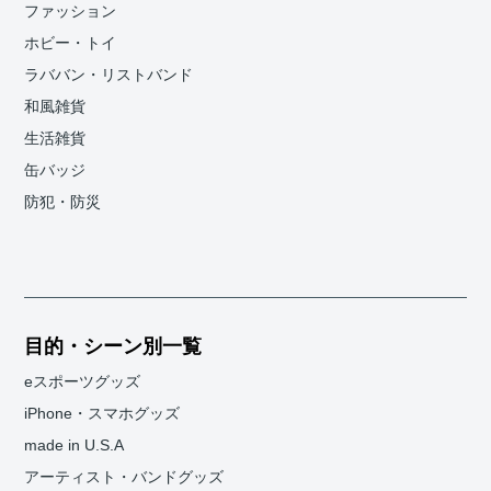
ファッション
ホビー・トイ
ラババン・リストバンド
和風雑貨
生活雑貨
缶バッジ
防犯・防災
目的・シーン別一覧
eスポーツグッズ
iPhone・スマホグッズ
made in U.S.A
アーティスト・バンドグッズ