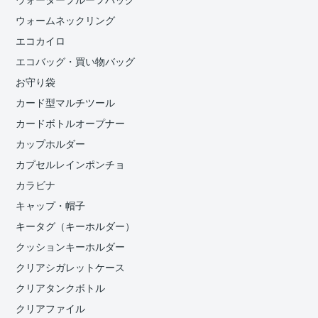
ウォータープルーフバッグ
ウォームネックリング
エコカイロ
エコバッグ・買い物バッグ
お守り袋
カード型マルチツール
カードボトルオープナー
カップホルダー
カプセルレインポンチョ
カラビナ
キャップ・帽子
キータグ（キーホルダー）
クッションキーホルダー
クリアシガレットケース
クリアタンクボトル
クリアファイル