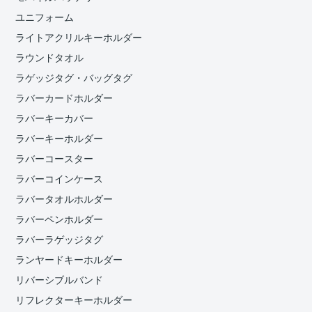
ユニフォーム
ライトアクリルキーホルダー
ラウンドタオル
ラゲッジタグ・バッグタグ
ラバーカードホルダー
ラバーキーカバー
ラバーキーホルダー
ラバーコースター
ラバーコインケース
ラバータオルホルダー
ラバーペンホルダー
ラバーラゲッジタグ
ランヤードキーホルダー
リバーシブルバンド
リフレクターキーホルダー