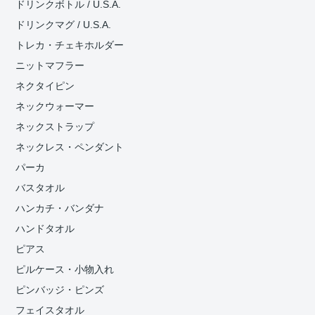
ドリンクボトル / U.S.A.
ドリンクマグ / U.S.A.
トレカ・チェキホルダー
ニットマフラー
ネクタイピン
ネックウォーマー
ネックストラップ
ネックレス・ペンダント
パーカ
バスタオル
ハンカチ・バンダナ
ハンドタオル
ピアス
ピルケース・小物入れ
ピンバッジ・ピンズ
フェイスタオル