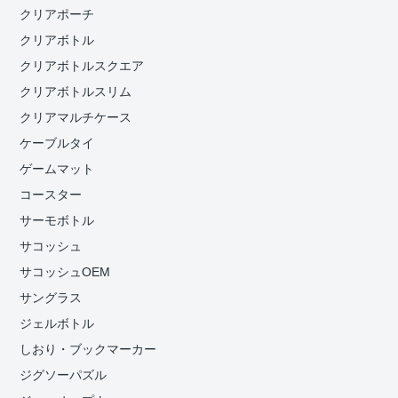
クリアポーチ
クリアボトル
クリアボトルスクエア
クリアボトルスリム
クリアマルチケース
ケーブルタイ
ゲームマット
コースター
サーモボトル
サコッシュ
サコッシュOEM
サングラス
ジェルボトル
しおり・ブックマーカー
ジグソーパズル