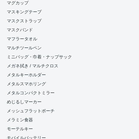
マグカップ
マスキングテープ
マスクストラップ
マスクバンド
マフラータオル
マルチツールペン
ミニバッグ・巾着・ナップサック
メガネ拭き / マルチクロス
メタルキーホルダー
メタルスマホリング
メタルコンパクトミラー
めじるしマーカー
メッシュフラットポーチ
メラミン食器
モーテルキー
モバイルバッテリー