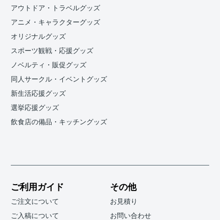
アウトドア・トラベルグッズ
アニメ・キャラクターグッズ
オリジナルグッズ
スポーツ観戦・応援グッズ
ノベルティ・販促グッズ
同人サークル・イベントグッズ
新生活応援グッズ
選挙応援グッズ
飲食店の備品・キッチングッズ
ご利用ガイド
その他
ご注文について
お見積り
ご入稿について
お問い合わせ