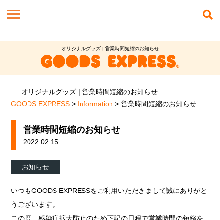
オリジナルグッズ | 営業時間短縮のお知らせ
オリジナルグッズ | 営業時間短縮のお知らせ
GOODS EXPRESS
>
Information
>
営業時間短縮のお知らせ
営業時間短縮のお知らせ
2022.02.15
お知らせ
いつもGOODS EXPRESSをご利用いただきまして誠にありがと
うございます。
この度、感染症拡大防止のため下記の日程で営業時間の短縮を