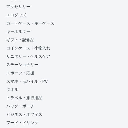
アクセサリー
エコグッズ
カードケース・キーケース
キーホルダー
ギフト・記念品
コインケース・小物入れ
サニタリー・ヘルスケア
ステーショナリー
スポーツ・応援
スマホ・モバイル・PC
タオル
トラベル・旅行用品
バッグ・ポーチ
ビジネス・オフィス
フード・ドリンク