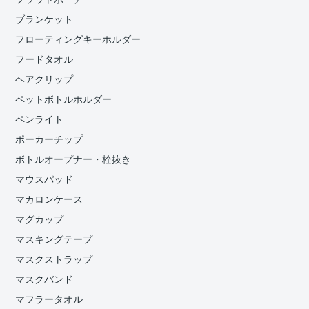
ブランケット
フローティングキーホルダー
フードタオル
ヘアクリップ
ペットボトルホルダー
ペンライト
ポーカーチップ
ボトルオープナー・栓抜き
マウスパッド
マカロンケース
マグカップ
マスキングテープ
マスクストラップ
マスクバンド
マフラータオル