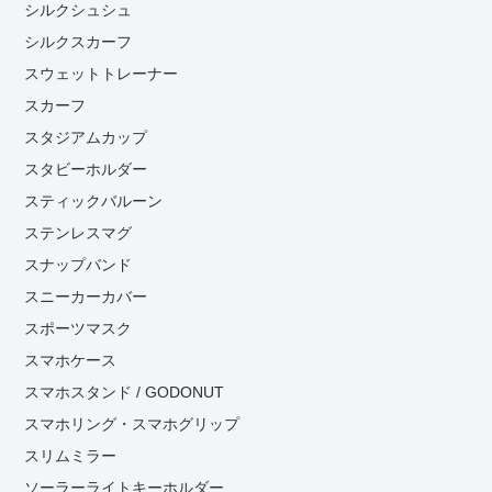
シルクシュシュ
シルクスカーフ
スウェットトレーナー
スカーフ
スタジアムカップ
スタビーホルダー
スティックバルーン
ステンレスマグ
スナップバンド
スニーカーカバー
スポーツマスク
スマホケース
スマホスタンド / GODONUT
スマホリング・スマホグリップ
スリムミラー
ソーラーライトキーホルダー