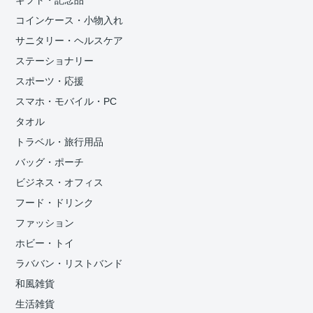
コインケース・小物入れ
サニタリー・ヘルスケア
ステーショナリー
スポーツ・応援
スマホ・モバイル・PC
タオル
トラベル・旅行用品
バッグ・ポーチ
ビジネス・オフィス
フード・ドリンク
ファッション
ホビー・トイ
ラババン・リストバンド
和風雑貨
生活雑貨