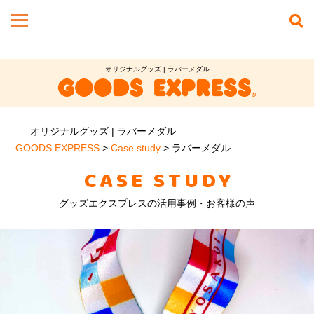
オリジナルグッズ | ラバーメダル
オリジナルグッズ | ラバーメダル
GOODS EXPRESS
>
Case study
>
ラバーメダル
CASE STUDY
グッズエクスプレスの活用事例・お客様の声