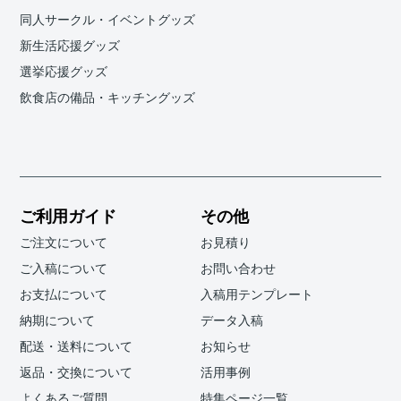
同人サークル・イベントグッズ
新生活応援グッズ
選挙応援グッズ
飲食店の備品・キッチングッズ
ご利用ガイド
その他
ご注文について
お見積り
ご入稿について
お問い合わせ
お支払について
入稿用テンプレート
納期について
データ入稿
配送・送料について
お知らせ
返品・交換について
活用事例
よくあるご質問
特集ページ一覧