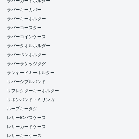
ラバーカードホルダー
ラバーキーカバー
ラバーキーホルダー
ラバーコースター
ラバーコインケース
ラバータオルホルダー
ラバーペンホルダー
ラバーラゲッジタグ
ランヤードキーホルダー
リバーシブルバンド
リフレクターキーホルダー
リボンバンド・ミサンガ
ループキータグ
レザーICパスケース
レザーカードケース
レザーキーケース