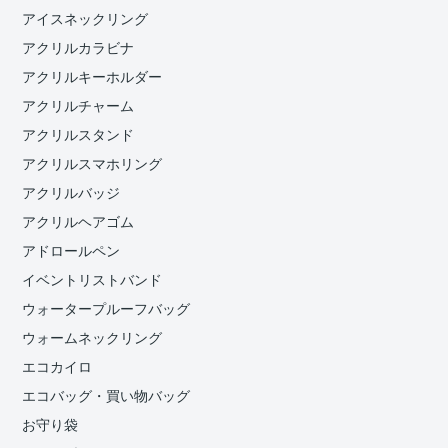
アイスネックリング
アクリルカラビナ
アクリルキーホルダー
アクリルチャーム
アクリルスタンド
アクリルスマホリング
アクリルバッジ
アクリルヘアゴム
アドロールペン
イベントリストバンド
ウォータープルーフバッグ
ウォームネックリング
エコカイロ
エコバッグ・買い物バッグ
お守り袋