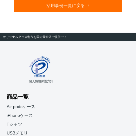
活用事例一覧に戻る
オリジナルグッズ制作を国内最安値で提供中！
個人情報保護方針
商品一覧
Air podsケース
iPhoneケース
Tシャツ
USBメモリ