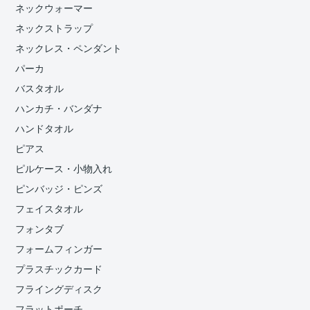
ネックウォーマー
ネックストラップ
ネックレス・ペンダント
パーカ
バスタオル
ハンカチ・バンダナ
ハンドタオル
ピアス
ピルケース・小物入れ
ピンバッジ・ピンズ
フェイスタオル
フォンタブ
フォームフィンガー
プラスチックカード
フライングディスク
フラットポーチ