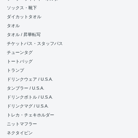
ソックス・靴下
ダイカットタオル
タオル
タオル / 昇華転写
チケットパス・スタッフパス
チューンタグ
トートバッグ
トランプ
ドリンクウェア / U.S.A.
タンブラー / U.S.A.
ドリンクボトル / U.S.A.
ドリンクマグ / U.S.A.
トレカ・チェキホルダー
ニットマフラー
ネクタイピン