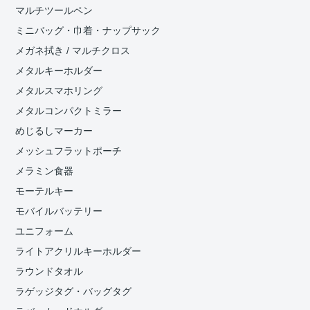
マルチツールペン
ミニバッグ・巾着・ナップサック
メガネ拭き / マルチクロス
メタルキーホルダー
メタルスマホリング
メタルコンパクトミラー
めじるしマーカー
メッシュフラットポーチ
メラミン食器
モーテルキー
モバイルバッテリー
ユニフォーム
ライトアクリルキーホルダー
ラウンドタオル
ラゲッジタグ・バッグタグ