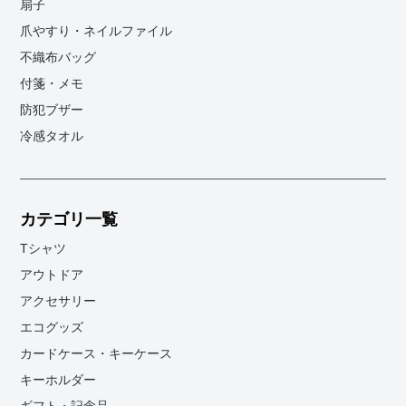
扇子
爪やすり・ネイルファイル
不織布バッグ
付箋・メモ
防犯ブザー
冷感タオル
カテゴリ一覧
Tシャツ
アウトドア
アクセサリー
エコグッズ
カードケース・キーケース
キーホルダー
ギフト・記念品