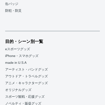
缶バッジ
防犯・防災
目的・シーン別一覧
eスポーツグッズ
iPhone・スマホグッズ
made in U.S.A
アーティスト・バンドグッズ
アウトドア・トラベルグッズ
アニメ・キャラクターグッズ
オリジナルグッズ
スポーツ観戦・応援グッズ
ノベルティ・販促グッズ