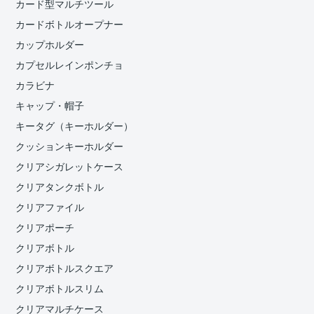
カード型マルチツール
カードボトルオープナー
カップホルダー
カプセルレインポンチョ
カラビナ
キャップ・帽子
キータグ（キーホルダー）
クッションキーホルダー
クリアシガレットケース
クリアタンクボトル
クリアファイル
クリアポーチ
クリアボトル
クリアボトルスクエア
クリアボトルスリム
クリアマルチケース