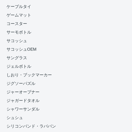
ケーブルタイ
ゲームマット
コースター
サーモボトル
サコッシュ
サコッシュOEM
サングラス
ジェルボトル
しおり・ブックマーカー
ジグソーパズル
ジャーオープナー
ジャガードタオル
シャワーサンダル
シュシュ
シリコンバンド・ラババン