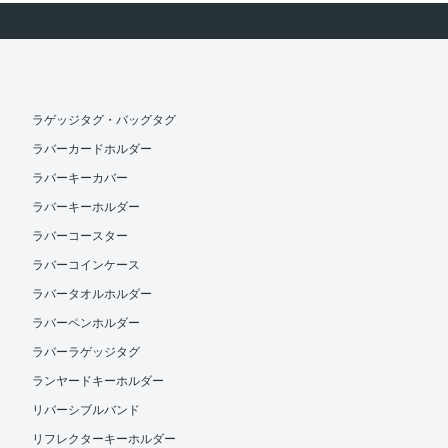
ラゲッジタグ・バッグタグ
ラバーカードホルダー
ラバーキーカバー
ラバーキーホルダー
ラバーコースター
ラバーコインケース
ラバータオルホルダー
ラバーペンホルダー
ラバーラゲッジタグ
ランヤードキーホルダー
リバーシブルバンド
リフレクターキーホルダー