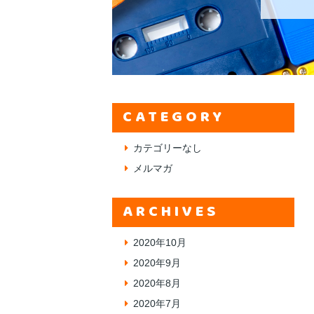
CATEGORY
カテゴリーなし
メルマガ
ARCHIVES
2020年10月
2020年9月
2020年8月
2020年7月