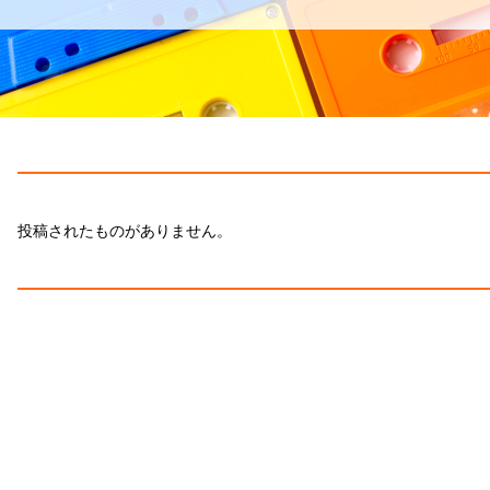
投稿されたものがありません。