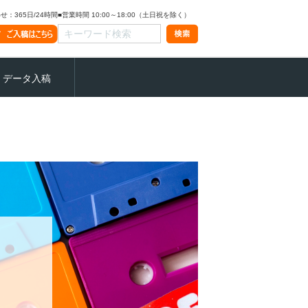
：365日/24時間
■営業時間 10:00～18:00（土日祝を除く）
データ入稿