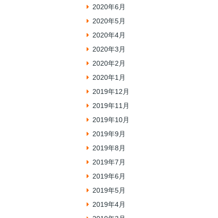
2020年6月
2020年5月
2020年4月
2020年3月
2020年2月
2020年1月
2019年12月
2019年11月
2019年10月
2019年9月
2019年8月
2019年7月
2019年6月
2019年5月
2019年4月