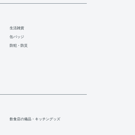
生活雑貨
缶バッジ
防犯・防災
飲食店の備品・キッチングッズ