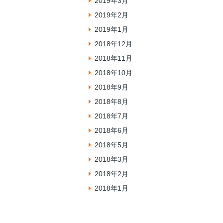
2019年3月
2019年2月
2019年1月
2018年12月
2018年11月
2018年10月
2018年9月
2018年8月
2018年7月
2018年6月
2018年5月
2018年3月
2018年2月
2018年1月