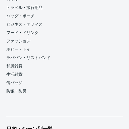
トラベル・旅行用品
バッグ・ポーチ
ビジネス・オフィス
フード・ドリンク
ファッション
ホビー・トイ
ラババン・リストバンド
和風雑貨
生活雑貨
缶バッジ
防犯・防災