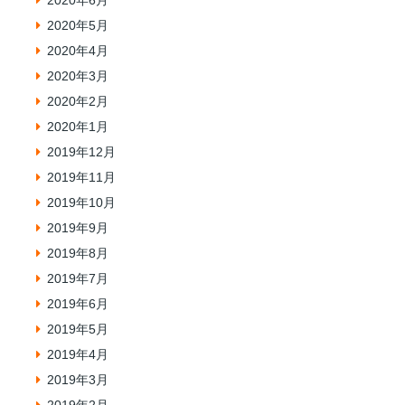
2020年6月
2020年5月
2020年4月
2020年3月
2020年2月
2020年1月
2019年12月
2019年11月
2019年10月
2019年9月
2019年8月
2019年7月
2019年6月
2019年5月
2019年4月
2019年3月