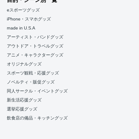
目的・シーン別一覧
eスポーツグッズ
iPhone・スマホグッズ
made in U.S.A
アーティスト・バンドグッズ
アウトドア・トラベルグッズ
アニメ・キャラクターグッズ
オリジナルグッズ
スポーツ観戦・応援グッズ
ノベルティ・販促グッズ
同人サークル・イベントグッズ
新生活応援グッズ
選挙応援グッズ
飲食店の備品・キッチングッズ