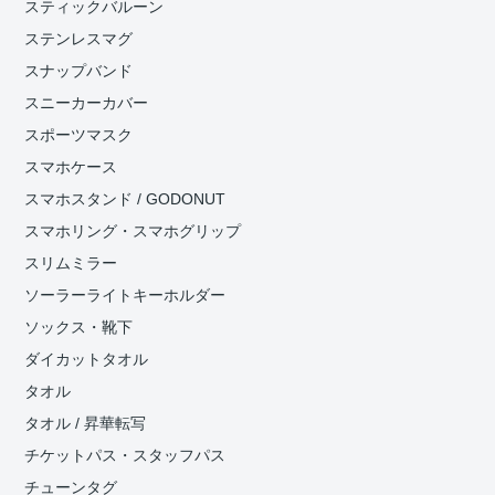
スティックバルーン
ステンレスマグ
スナップバンド
スニーカーカバー
スポーツマスク
スマホケース
スマホスタンド / GODONUT
スマホリング・スマホグリップ
スリムミラー
ソーラーライトキーホルダー
ソックス・靴下
ダイカットタオル
タオル
タオル / 昇華転写
チケットパス・スタッフパス
チューンタグ