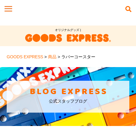
オリジナルグッズ |
GOODS EXPRESS
>
商品
>
ラバーコースター
BLOG EXPRESS
公式スタッフブログ