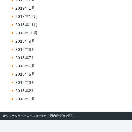
2019年2月
2019年1月
2018年12月
2018年11月
2018年10月
2018年9月
2018年8月
2018年7月
2018年6月
2018年5月
2018年3月
2018年2月
2018年1月
オリジナルラバーコースター制作を国内最安値で提供中！