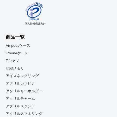
個人情報保護方針
商品一覧
Air podsケース
iPhoneケース
Tシャツ
USBメモリ
アイスネックリング
アクリルカラビナ
アクリルキーホルダー
アクリルチャーム
アクリルスタンド
アクリルスマホリング