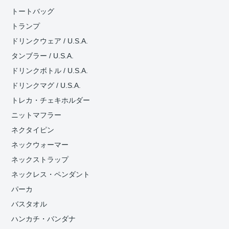
トートバッグ
トランプ
ドリンクウェア / U.S.A.
タンブラー / U.S.A.
ドリンクボトル / U.S.A.
ドリンクマグ / U.S.A.
トレカ・チェキホルダー
ニットマフラー
ネクタイピン
ネックウォーマー
ネックストラップ
ネックレス・ペンダント
パーカ
バスタオル
ハンカチ・バンダナ