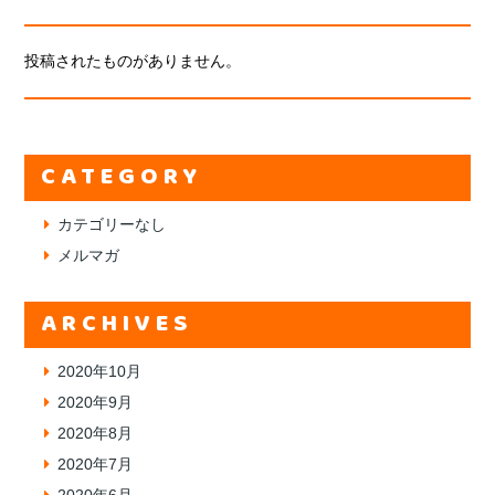
投稿されたものがありません。
CATEGORY
カテゴリーなし
メルマガ
ARCHIVES
2020年10月
2020年9月
2020年8月
2020年7月