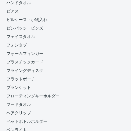
ハンドタオル
ピアス
ピルケース・小物入れ
ピンバッジ・ピンズ
フェイスタオル
フォンタブ
フォームフィンガー
プラスチックカード
フライングディスク
フラットポーチ
ブランケット
フローティングキーホルダー
フードタオル
ヘアクリップ
ペットボトルホルダー
ペンライト