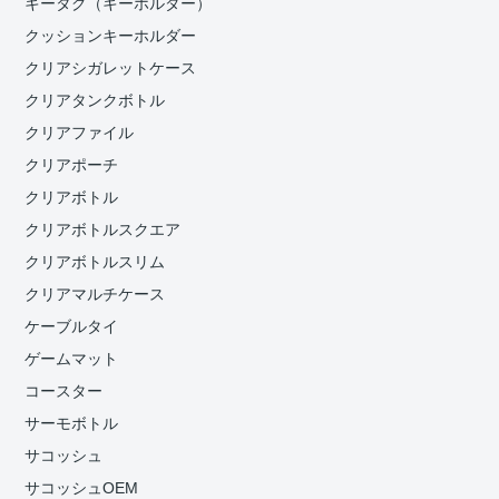
キータグ（キーホルダー）
クッションキーホルダー
クリアシガレットケース
クリアタンクボトル
クリアファイル
クリアポーチ
クリアボトル
クリアボトルスクエア
クリアボトルスリム
クリアマルチケース
ケーブルタイ
ゲームマット
コースター
サーモボトル
サコッシュ
サコッシュOEM