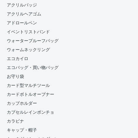
アクリルバッジ
アクリルヘアゴム
アドロールペン
イベントリストバンド
ウォータープルーフバッグ
ウォームネックリング
エコカイロ
エコバッグ・買い物バッグ
お守り袋
カード型マルチツール
カードボトルオープナー
カップホルダー
カプセルレインポンチョ
カラビナ
キャップ・帽子