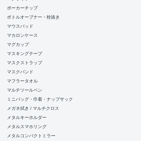
ポーカーチップ
ボトルオープナー・栓抜き
マウスパッド
マカロンケース
マグカップ
マスキングテープ
マスクストラップ
マスクバンド
マフラータオル
マルチツールペン
ミニバッグ・巾着・ナップサック
メガネ拭き / マルチクロス
メタルキーホルダー
メタルスマホリング
メタルコンパクトミラー