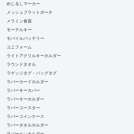
めじるしマーカー
メッシュフラットポーチ
メラミン食器
モーテルキー
モバイルバッテリー
ユニフォーム
ライトアクリルキーホルダー
ラウンドタオル
ラゲッジタグ・バッグタグ
ラバーカードホルダー
ラバーキーカバー
ラバーキーホルダー
ラバーコースター
ラバーコインケース
ラバータオルホルダー
ラバーペンホルダー