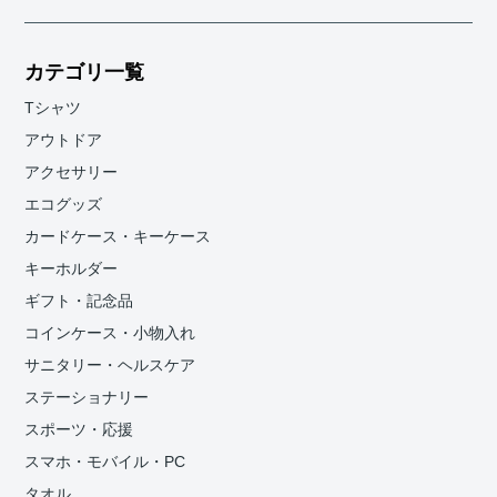
カテゴリ一覧
Tシャツ
アウトドア
アクセサリー
エコグッズ
カードケース・キーケース
キーホルダー
ギフト・記念品
コインケース・小物入れ
サニタリー・ヘルスケア
ステーショナリー
スポーツ・応援
スマホ・モバイル・PC
タオル