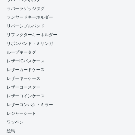
ラバーラゲッジタグ
ランヤードキーホルダー
リバーシブルバンド
リフレクターキーホルダー
リボンバンド・ミサンガ
ループキータグ
レザーICパスケース
レザーカードケース
レザーキーケース
レザーコースター
レザーコインケース
レザーコンパクトミラー
レジャーシート
ワッペン
絵馬