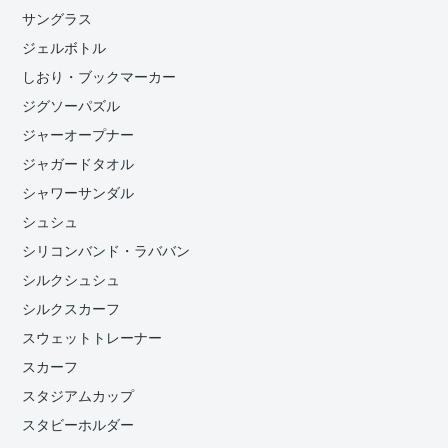
サングラス
ジェルボトル
しおり・ブックマーカー
ジグソーパズル
ジャーオープナー
ジャガードタオル
シャワーサンダル
シュシュ
シリコンバンド・ラババン
シルクシュシュ
シルクスカーフ
スウェットトレーナー
スカーフ
スタジアムカップ
スタビーホルダー