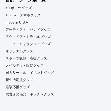
目的・シーン別一覧
eスポーツグッズ
iPhone・スマホグッズ
made in U.S.A
アーティスト・バンドグッズ
アウトドア・トラベルグッズ
アニメ・キャラクターグッズ
オリジナルグッズ
スポーツ観戦・応援グッズ
ノベルティ・販促グッズ
同人サークル・イベントグッズ
新生活応援グッズ
選挙応援グッズ
飲食店の備品・キッチングッズ