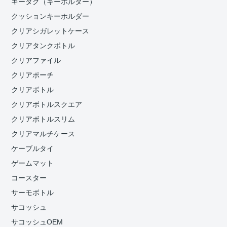
キータグ（キーホルダー）
クッションキーホルダー
クリアシガレットケース
クリアタンクボトル
クリアファイル
クリアポーチ
クリアボトル
クリアボトルスクエア
クリアボトルスリム
クリアマルチケース
ケーブルタイ
ゲームマット
コースター
サーモボトル
サコッシュ
サコッシュOEM