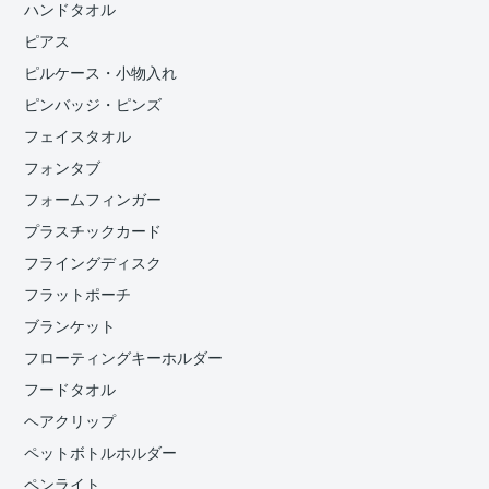
ハンドタオル
ピアス
ピルケース・小物入れ
ピンバッジ・ピンズ
フェイスタオル
フォンタブ
フォームフィンガー
プラスチックカード
フライングディスク
フラットポーチ
ブランケット
フローティングキーホルダー
フードタオル
ヘアクリップ
ペットボトルホルダー
ペンライト