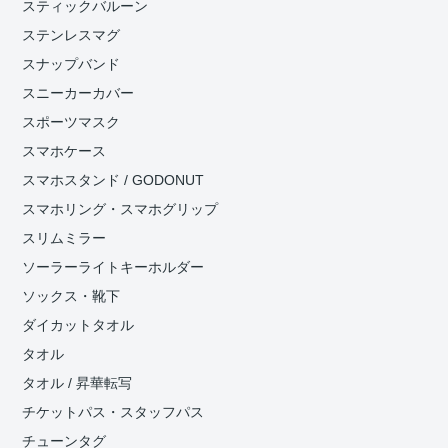
スティックバルーン
ステンレスマグ
スナップバンド
スニーカーカバー
スポーツマスク
スマホケース
スマホスタンド / GODONUT
スマホリング・スマホグリップ
スリムミラー
ソーラーライトキーホルダー
ソックス・靴下
ダイカットタオル
タオル
タオル / 昇華転写
チケットパス・スタッフパス
チューンタグ