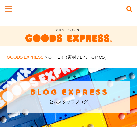
オリジナルグッズ |
GOODS EXPRESS
>
OTHER（素材 / LP / TOPICS）
BLOG EXPRESS
公式スタッフブログ