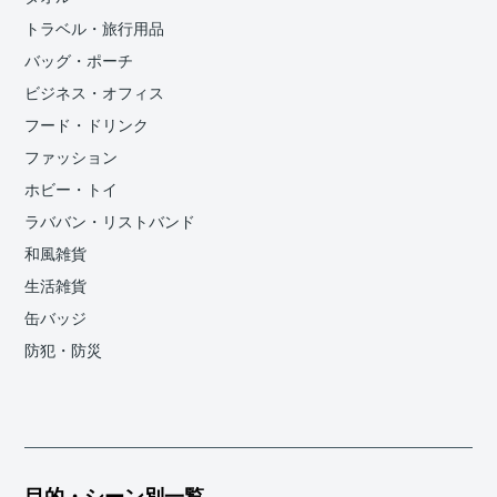
トラベル・旅行用品
バッグ・ポーチ
ビジネス・オフィス
フード・ドリンク
ファッション
ホビー・トイ
ラババン・リストバンド
和風雑貨
生活雑貨
缶バッジ
防犯・防災