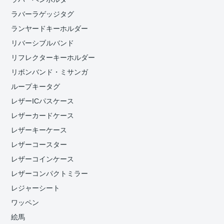
ラバーラゲッジタグ
ランヤードキーホルダー
リバーシブルバンド
リフレクターキーホルダー
リボンバンド・ミサンガ
ループキータグ
レザーICパスケース
レザーカードケース
レザーキーケース
レザーコースター
レザーコインケース
レザーコンパクトミラー
レジャーシート
ワッペン
絵馬