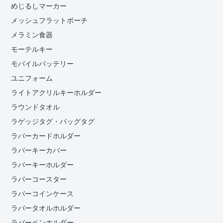
めじるしマーカー
メッシュフラットポーチ
メラミン食器
モーテルキー
モバイルバッテリー
ユニフォーム
ライトアクリルキーホルダー
ラウンドタオル
ラゲッジタグ・バッグタグ
ラバーカードホルダー
ラバーキーカバー
ラバーキーホルダー
ラバーコースター
ラバーコインケース
ラバータオルホルダー
ラバーペンホルダー