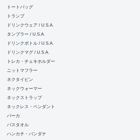
トートバッグ
トランプ
ドリンクウェア / U.S.A.
タンブラー / U.S.A.
ドリンクボトル / U.S.A.
ドリンクマグ / U.S.A.
トレカ・チェキホルダー
ニットマフラー
ネクタイピン
ネックウォーマー
ネックストラップ
ネックレス・ペンダント
パーカ
バスタオル
ハンカチ・バンダナ