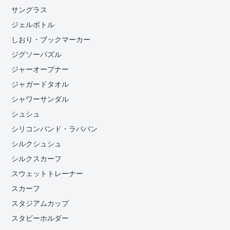
サングラス
ジェルボトル
しおり・ブックマーカー
ジグソーパズル
ジャーオープナー
ジャガードタオル
シャワーサンダル
シュシュ
シリコンバンド・ラババン
シルクシュシュ
シルクスカーフ
スウェットトレーナー
スカーフ
スタジアムカップ
スタビーホルダー