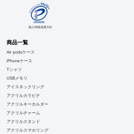
個人情報保護方針
商品一覧
Air podsケース
iPhoneケース
Tシャツ
USBメモリ
アイスネックリング
アクリルカラビナ
アクリルキーホルダー
アクリルチャーム
アクリルスタンド
アクリルスマホリング