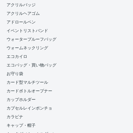
アクリルバッジ
アクリルヘアゴム
アドロールペン
イベントリストバンド
ウォータープルーフバッグ
ウォームネックリング
エコカイロ
エコバッグ・買い物バッグ
お守り袋
カード型マルチツール
カードボトルオープナー
カップホルダー
カプセルレインポンチョ
カラビナ
キャップ・帽子