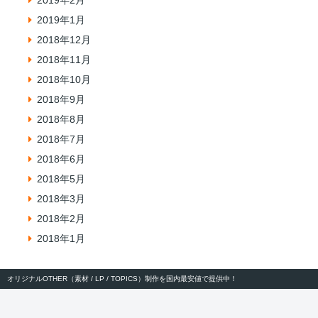
2019年2月
2019年1月
2018年12月
2018年11月
2018年10月
2018年9月
2018年8月
2018年7月
2018年6月
2018年5月
2018年3月
2018年2月
2018年1月
オリジナルOTHER（素材 / LP / TOPICS）制作を国内最安値で提供中！