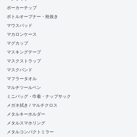
ポーカーチップ
ボトルオープナー・栓抜き
マウスパッド
マカロンケース
マグカップ
マスキングテープ
マスクストラップ
マスクバンド
マフラータオル
マルチツールペン
ミニバッグ・巾着・ナップサック
メガネ拭き / マルチクロス
メタルキーホルダー
メタルスマホリング
メタルコンパクトミラー