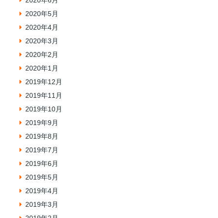
2020年6月
2020年5月
2020年4月
2020年3月
2020年2月
2020年1月
2019年12月
2019年11月
2019年10月
2019年9月
2019年8月
2019年7月
2019年6月
2019年5月
2019年4月
2019年3月