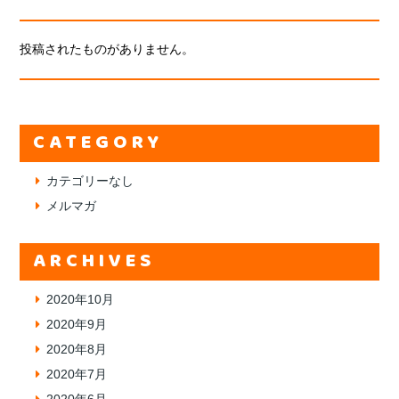
投稿されたものがありません。
CATEGORY
カテゴリーなし
メルマガ
ARCHIVES
2020年10月
2020年9月
2020年8月
2020年7月