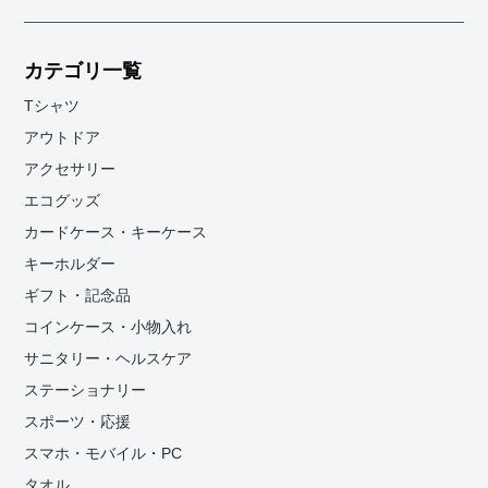
カテゴリ一覧
Tシャツ
アウトドア
アクセサリー
エコグッズ
カードケース・キーケース
キーホルダー
ギフト・記念品
コインケース・小物入れ
サニタリー・ヘルスケア
ステーショナリー
スポーツ・応援
スマホ・モバイル・PC
タオル