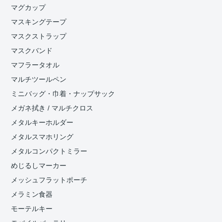
マグカップ
マスキングテープ
マスクストラップ
マスクバンド
マフラータオル
マルチツールペン
ミニバッグ・巾着・ナップサック
メガネ拭き / マルチクロス
メタルキーホルダー
メタルスマホリング
メタルコンパクトミラー
めじるしマーカー
メッシュフラットポーチ
メラミン食器
モーテルキー