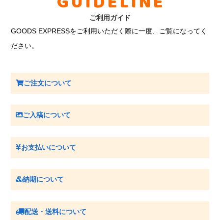
GUIDELINE
ご利用ガイド
GOODS EXPRESSをご利用いただく際に一度、ご覧になってく
ださい。
ご注文について
ご入稿について
お支払いについて
納期について
配送・送料について