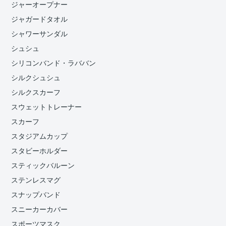
ジャーオープナー
ジャガードタオル
シャワーサンダル
シュシュ
シリコンバンド・ラババン
シルクシュシュ
シルクスカーフ
スウェットトレーナー
スカーフ
スタジアムカップ
スタビーホルダー
スティックバルーン
ステンレスマグ
スナップバンド
スニーカーカバー
スポーツマスク