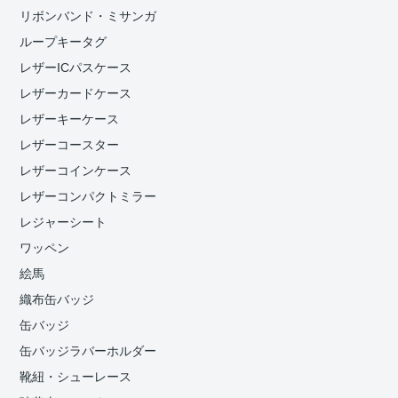
リボンバンド・ミサンガ
ループキータグ
レザーICパスケース
レザーカードケース
レザーキーケース
レザーコースター
レザーコインケース
レザーコンパクトミラー
レジャーシート
ワッペン
絵馬
織布缶バッジ
缶バッジ
缶バッジラバーホルダー
靴紐・シューレース