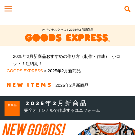
オリジナルグッズ | 2025年2月新商品
2025年2月新商品おすすめの作り方（制作・作成）| 小ロ
ット！短納期！
GOODS EXPRESS
>
2025年2月新商品
NEW ITEMS
2025年2月新商品
2025年2月新商品
新商品
完全オリジナルで作成するユニフォーム