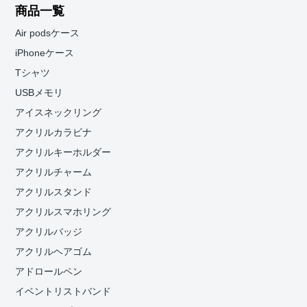
商品一覧
Air podsケース
iPhoneケース
Tシャツ
USBメモリ
アイスネックリング
アクリルカラビナ
アクリルキーホルダー
アクリルチャーム
アクリルスタンド
アクリルスマホリング
アクリルバッジ
アクリルヘアゴム
アドロールペン
イベントリストバンド