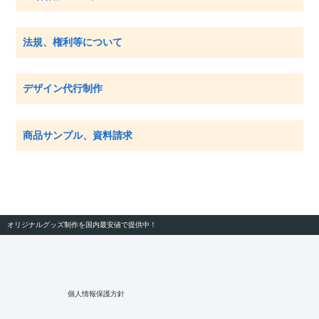
法規、権利等について
デザイン代行制作
商品サンプル、資料請求
オリジナルグッズ制作を国内最安値で提供中！
個人情報保護方針