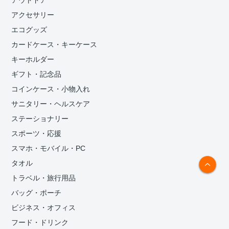
アウトドア
アクセサリー
エコグッズ
カードケース・キーケース
キーホルダー
ギフト・記念品
コインケース・小物入れ
サニタリー・ヘルスケア
ステーショナリー
スポーツ・応援
スマホ・モバイル・PC
タオル
トラベル・旅行用品
バッグ・ポーチ
ビジネス・オフィス
フード・ドリンク