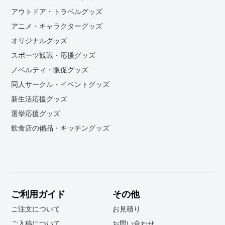
アウトドア・トラベルグッズ
アニメ・キャラクターグッズ
オリジナルグッズ
スポーツ観戦・応援グッズ
ノベルティ・販促グッズ
同人サークル・イベントグッズ
新生活応援グッズ
選挙応援グッズ
飲食店の備品・キッチングッズ
ご利用ガイド
その他
ご注文について
お見積り
ご入稿について
お問い合わせ