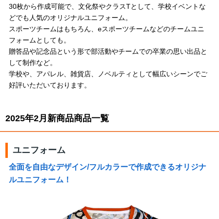
30枚から作成可能で、文化祭やクラスTとして、学校イベントな
どでも人気のオリジナルユニフォーム。
スポーツチームはもちろん、eスポーツチームなどのチームユニ
フォームとしても。
贈答品や記念品という形で部活動やチームでの卒業の思い出品と
して制作など。
学校や、アパレル、雑貨店、ノベルティとして幅広いシーンでご
好評いただいております。
2025年2月新商品商品一覧
ユニフォーム
全面を自由なデザイン/フルカラーで作成できるオリジナ
ルユニフォーム！