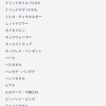
ドリンクボトル / U.S.A.
ドリンクマグ / U.S.A.
トレカ・チェキホルダー
ニットマフラー
ネクタイピン
ネックウォーマー
ネックストラップ
ネックレス・ペンダント
パーカ
バスタオル
ハンカチ・バンダナ
ハンドタオル
ピアス
ピルケース・小物入れ
ピンバッジ・ピンズ
フェイスタオル