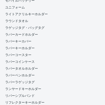
モバイルバッテリー
ユニフォーム
ライトアクリルキーホルダー
ラウンドタオル
ラゲッジタグ・バッグタグ
ラバーカードホルダー
ラバーキーカバー
ラバーキーホルダー
ラバーコースター
ラバーコインケース
ラバータオルホルダー
ラバーペンホルダー
ラバーラゲッジタグ
ランヤードキーホルダー
リバーシブルバンド
リフレクターキーホルダー