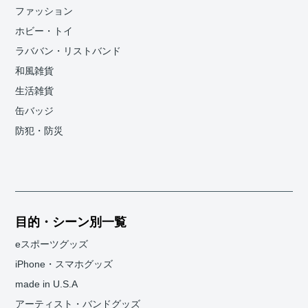
ファッション
ホビー・トイ
ラババン・リストバンド
和風雑貨
生活雑貨
缶バッジ
防犯・防災
目的・シーン別一覧
eスポーツグッズ
iPhone・スマホグッズ
made in U.S.A
アーティスト・バンドグッズ