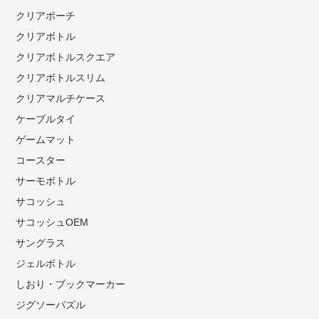
クリアポーチ
クリアボトル
クリアボトルスクエア
クリアボトルスリム
クリアマルチケース
ケーブルタイ
ゲームマット
コースター
サーモボトル
サコッシュ
サコッシュOEM
サングラス
ジェルボトル
しおり・ブックマーカー
ジグソーパズル