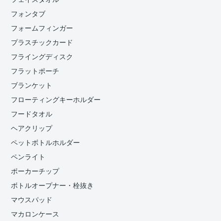
フォンタブ
フォームフィンガー
プラスチックカード
フライングディスク
フラットポーチ
ブランケット
フローティングキーホルダー
フードタオル
ヘアクリップ
ペットボトルホルダー
ペンライト
ポーカーチップ
ボトルオープナー・栓抜き
マウスパッド
マカロンケース