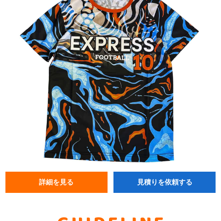
詳細を見る
見積りを依頼する