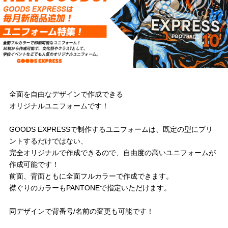
全面を自由なデザインで作成できる
オリジナルユニフォームです！
GOODS EXPRESSで制作するユニフォームは、既定の型にプリ
ントするだけではない、
完全オリジナルで作成できるので、自由度の高いユニフォームが
作成可能です！
前面、背面ともに全面フルカラーで作成できます。
襟ぐりのカラーもPANTONEで指定いただけます。
同デザインで背番号/名前の変更も可能です！