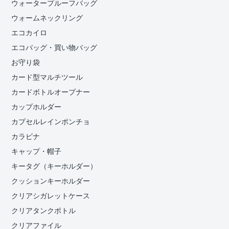
ウォータープルーフバッグ
ウォームネックリング
エコカイロ
エコバッグ・買い物バッグ
お守り袋
カード型マルチツール
カードボトルオープナー
カップホルダー
カプセルレインポンチョ
カラビナ
キャップ・帽子
キータグ（キーホルダー）
クッションキーホルダー
クリアシガレットケース
クリアタンクボトル
クリアファイル