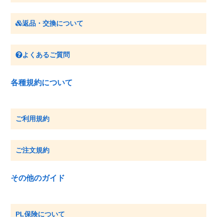
返品・交換について
よくあるご質問
各種規約について
ご利用規約
ご注文規約
その他のガイド
PL保険について