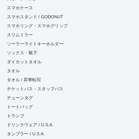
スマホケース
スマホスタンド / GODONUT
スマホリング・スマホグリップ
スリムミラー
ソーラーライトキーホルダー
ソックス・靴下
ダイカットタオル
タオル
タオル / 昇華転写
チケットパス・スタッフパス
チューンタグ
トートバッグ
トランプ
ドリンクウェア / U.S.A.
タンブラー / U.S.A.