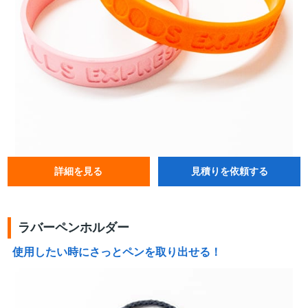
詳細を見る
見積りを依頼する
ラバーペンホルダー
使用したい時にさっとペンを取り出せる！