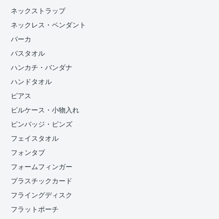
ネックストラップ
ネックレス・ペンダント
パーカ
バスタオル
ハンカチ・バンダナ
ハンドタオル
ピアス
ピルケース・小物入れ
ピンバッジ・ピンズ
フェイスタオル
フォンタブ
フォームフィンガー
プラスチックカード
フライングディスク
フラットポーチ