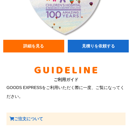
詳細を見る
見積りを依頼する
GUIDELINE
ご利用ガイド
GOODS EXPRESSをご利用いただく際に一度、ご覧になってく
ださい。
ご注文について