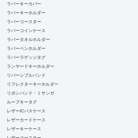
ラバーキーカバー
ラバーキーホルダー
ラバーコースター
ラバーコインケース
ラバータオルホルダー
ラバーペンホルダー
ラバーラゲッジタグ
ランヤードキーホルダー
リバーシブルバンド
リフレクターキーホルダー
リボンバンド・ミサンガ
ループキータグ
レザーICパスケース
レザーカードケース
レザーキーケース
レザーコースター