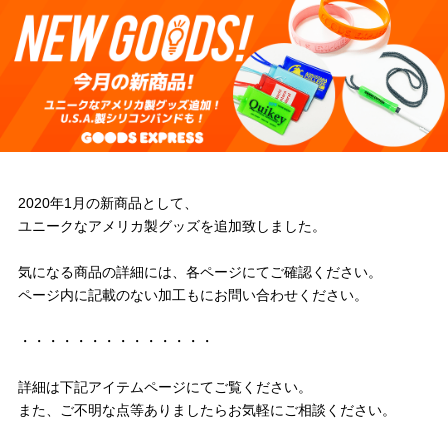
2020年1月の新商品として、
ユニークなアメリカ製グッズを追加致しました。
気になる商品の詳細には、各ページにてご確認ください。
ページ内に記載のない加工もにお問い合わせください。
・・・・・・・・・・・・・・
詳細は下記アイテムページにてご覧ください。
また、ご不明な点等ありましたらお気軽にご相談ください。