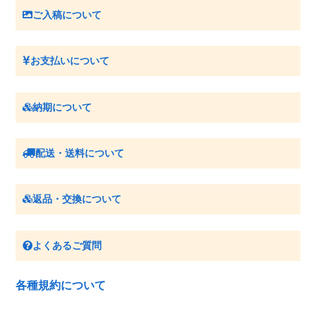
ご入稿について
お支払いについて
納期について
配送・送料について
返品・交換について
よくあるご質問
各種規約について