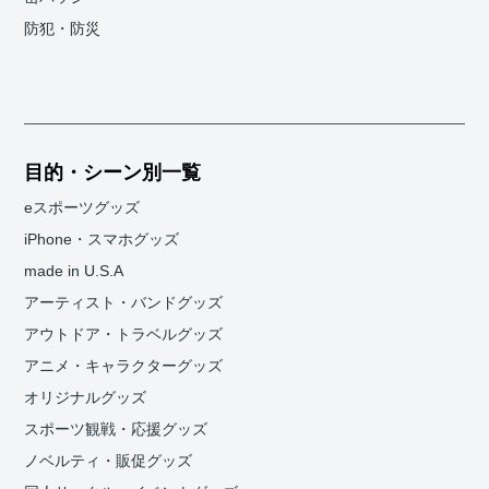
防犯・防災
目的・シーン別一覧
eスポーツグッズ
iPhone・スマホグッズ
made in U.S.A
アーティスト・バンドグッズ
アウトドア・トラベルグッズ
アニメ・キャラクターグッズ
オリジナルグッズ
スポーツ観戦・応援グッズ
ノベルティ・販促グッズ