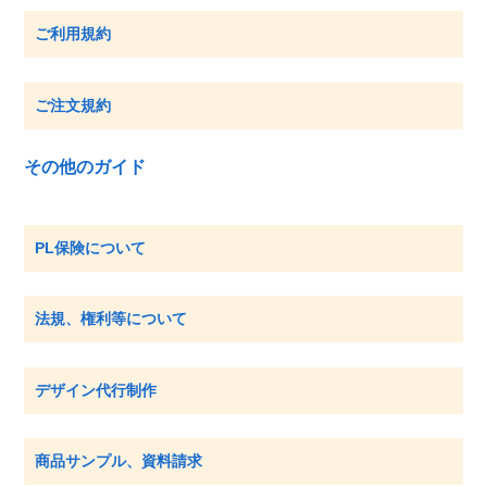
ご利用規約
ご注文規約
その他のガイド
PL保険について
法規、権利等について
デザイン代行制作
商品サンプル、資料請求