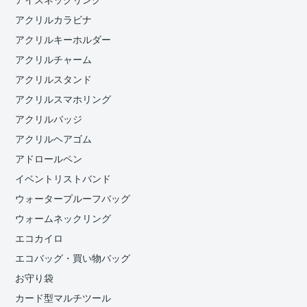
アクリルカラビナ
アクリルキーホルダー
アクリルチャーム
アクリルスタンド
アクリルスマホリング
アクリルバッジ
アクリルヘアゴム
アドロールペン
イベントリストバンド
ウォータープルーフバッグ
ウォームネックリング
エコカイロ
エコバッグ・買い物バッグ
お守り袋
カード型マルチツール