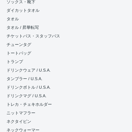
ソックス・靴下
ダイカットタオル
タオル
タオル / 昇華転写
チケットパス・スタッフパス
チューンタグ
トートバッグ
トランプ
ドリンクウェア / U.S.A.
タンブラー / U.S.A.
ドリンクボトル / U.S.A.
ドリンクマグ / U.S.A.
トレカ・チェキホルダー
ニットマフラー
ネクタイピン
ネックウォーマー