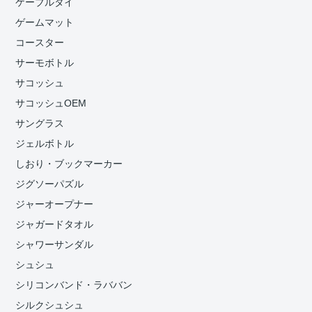
ケーブルタイ
ゲームマット
コースター
サーモボトル
サコッシュ
サコッシュOEM
サングラス
ジェルボトル
しおり・ブックマーカー
ジグソーパズル
ジャーオープナー
ジャガードタオル
シャワーサンダル
シュシュ
シリコンバンド・ラババン
シルクシュシュ