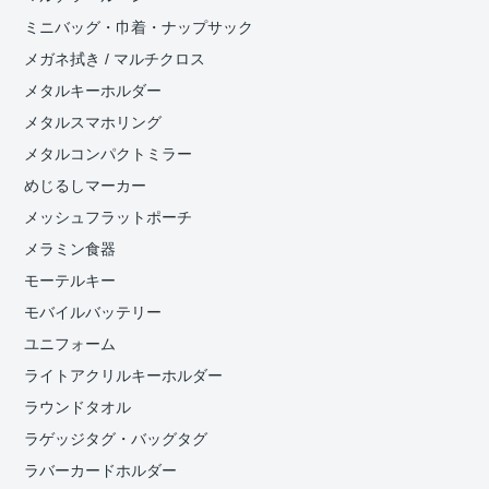
ミニバッグ・巾着・ナップサック
メガネ拭き / マルチクロス
メタルキーホルダー
メタルスマホリング
メタルコンパクトミラー
めじるしマーカー
メッシュフラットポーチ
メラミン食器
モーテルキー
モバイルバッテリー
ユニフォーム
ライトアクリルキーホルダー
ラウンドタオル
ラゲッジタグ・バッグタグ
ラバーカードホルダー