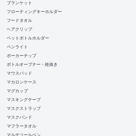
ブランケット
フローティングキーホルダー
フードタオル
ヘアクリップ
ペットボトルホルダー
ペンライト
ポーカーチップ
ボトルオープナー・栓抜き
マウスパッド
マカロンケース
マグカップ
マスキングテープ
マスクストラップ
マスクバンド
マフラータオル
マルチツールペン