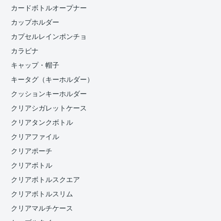
カードボトルオープナー
カップホルダー
カプセルレインポンチョ
カラビナ
キャップ・帽子
キータグ（キーホルダー）
クッションキーホルダー
クリアシガレットケース
クリアタンクボトル
クリアファイル
クリアポーチ
クリアボトル
クリアボトルスクエア
クリアボトルスリム
クリアマルチケース