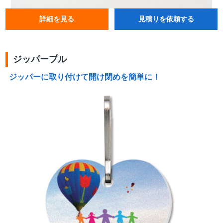
詳細を見る
見積りを依頼する
ジッパープル
ジッパーに取り付けて開け閉めを簡単に！