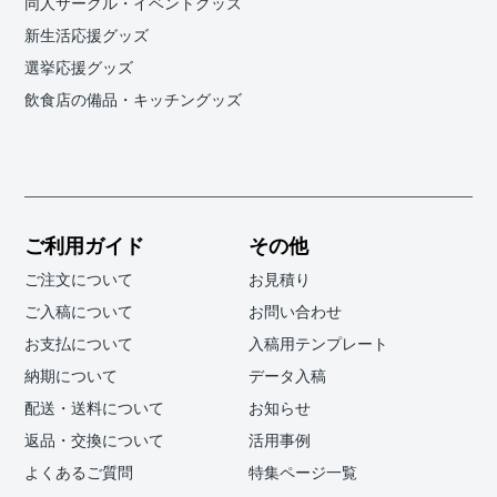
同人サークル・イベントグッズ
新生活応援グッズ
選挙応援グッズ
飲食店の備品・キッチングッズ
ご利用ガイド
その他
ご注文について
お見積り
ご入稿について
お問い合わせ
お支払について
入稿用テンプレート
納期について
データ入稿
配送・送料について
お知らせ
返品・交換について
活用事例
よくあるご質問
特集ページ一覧