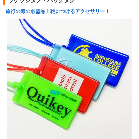
ラゲッジタグ・バッグタグ
旅行の際の必需品！鞄につけるアクセサリー！