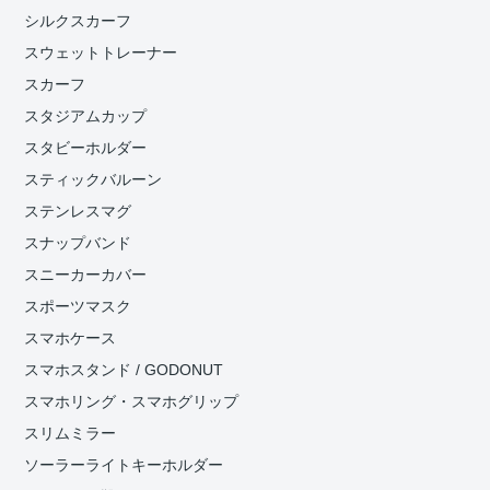
シルクスカーフ
スウェットトレーナー
スカーフ
スタジアムカップ
スタビーホルダー
スティックバルーン
ステンレスマグ
スナップバンド
スニーカーカバー
スポーツマスク
スマホケース
スマホスタンド / GODONUT
スマホリング・スマホグリップ
スリムミラー
ソーラーライトキーホルダー