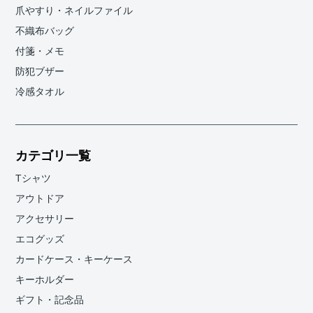
爪やすり・ネイルファイル
不織布バッグ
付箋・メモ
防犯ブザー
冷感タオル
カテゴリ一覧
Tシャツ
アウトドア
アクセサリー
エコグッズ
カードケース・キーケース
キーホルダー
ギフト・記念品