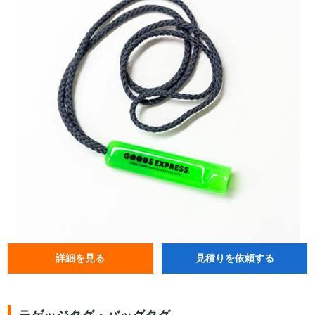
詳細を見る
見積りを依頼する