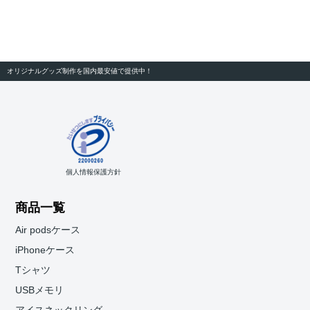
オリジナルグッズ制作を国内最安値で提供中！
個人情報保護方針
商品一覧
Air podsケース
iPhoneケース
Tシャツ
USBメモリ
アイスネックリング