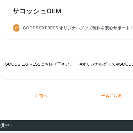
GOODS EXPRESSにお任せ下さい。 #オリジナルグッズ #GOODS 
前へ
一覧に戻る
供中！