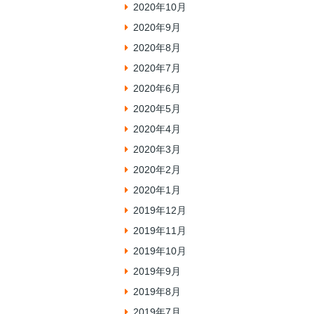
2020年10月
2020年9月
2020年8月
2020年7月
2020年6月
2020年5月
2020年4月
2020年3月
2020年2月
2020年1月
2019年12月
2019年11月
2019年10月
2019年9月
2019年8月
2019年7月