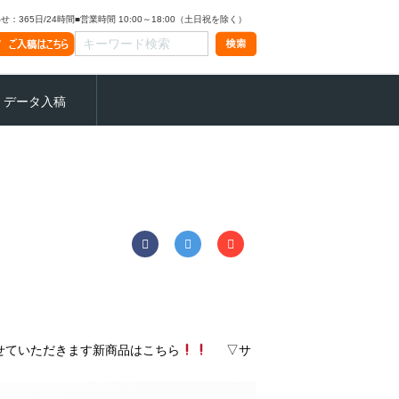
：365日/24時間
■営業時間 10:00～18:00（土日祝を除く）
データ入稿
ていただきます新商品はこちら
▽サ