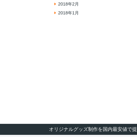
2018年2月
2018年1月
オリジナルグッズ制作を国内最安値で提