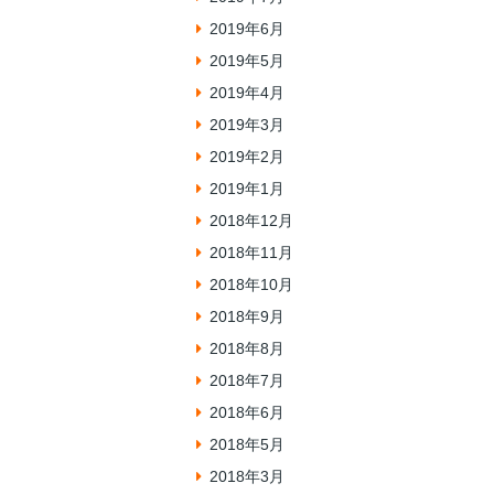
2019年6月
2019年5月
2019年4月
2019年3月
2019年2月
2019年1月
2018年12月
2018年11月
2018年10月
2018年9月
2018年8月
2018年7月
2018年6月
2018年5月
2018年3月