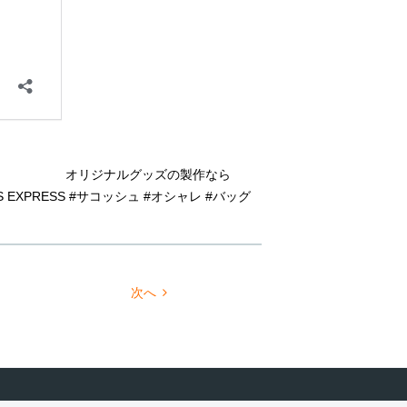
オリジナルグッズの製作なら
EXPRESS #サコッシュ #オシャレ #バッグ
次へ