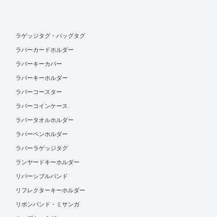
ラゲッジタグ・バッグタグ
ラバーカードホルダー
ラバーキーカバー
ラバーキーホルダー
ラバーコースター
ラバーコインケース
ラバータオルホルダー
ラバーペンホルダー
ラバーラゲッジタグ
ランヤードキーホルダー
リバーシブルバンド
リフレクターキーホルダー
リボンバンド・ミサンガ