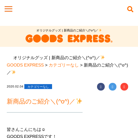
オリジナルグッズ | 新商品のご紹介＼(^o^)／
オリジナルグッズ | 新商品のご紹介＼(^o^)／
GOODS EXPRESS
>
カテゴリーなし
>
新商品のご紹介＼(^o^)
／
2020.02.04
カテゴリーなし
新商品のご紹介＼(^o^)／
皆さんこんにちは
☺︎
GOODS EXPRESS
です！