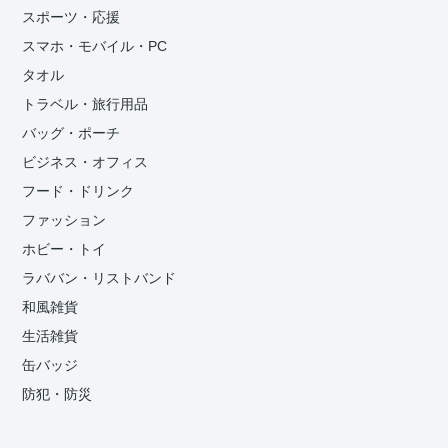
スポーツ・応援
スマホ・モバイル・PC
タオル
トラベル・旅行用品
バッグ・ポーチ
ビジネス・オフィス
フード・ドリンク
ファッション
ホビー・トイ
ラババン・リストバンド
和風雑貨
生活雑貨
缶バッジ
防犯・防災