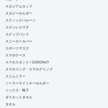
スタジアムカップ
スタビーホルダー
スティックバルーン
ステンレスマグ
スナップバンド
スニーカーカバー
スポーツマスク
スマホケース
スマホスタンド / GODONUT
スマホリング・スマホグリップ
スリムミラー
ソーラーライトキーホルダー
ソックス・靴下
ダイカットタオル
タオル