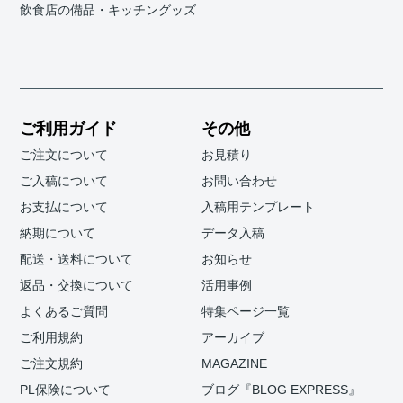
飲食店の備品・キッチングッズ
ご利用ガイド
その他
ご注文について
お見積り
ご入稿について
お問い合わせ
お支払について
入稿用テンプレート
納期について
データ入稿
配送・送料について
お知らせ
返品・交換について
活用事例
よくあるご質問
特集ページ一覧
ご利用規約
アーカイブ
ご注文規約
MAGAZINE
PL保険について
ブログ『BLOG EXPRESS』