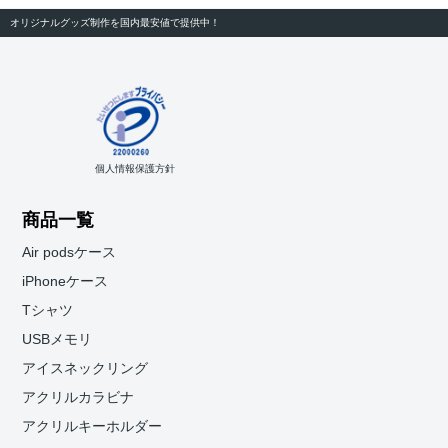
オリジナルグッズ制作を国内最安値で提供中！
個人情報保護方針
商品一覧
Air podsケース
iPhoneケース
Tシャツ
USBメモリ
アイスネックリング
アクリルカラビナ
アクリルキーホルダー