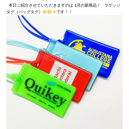
本日ご紹介させていただきますのは 1月の新商品！ ラゲッジ
タグ（バッグタグ）
です！！