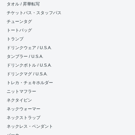
タオル / 昇華転写
チケットパス・スタッフパス
チューンタグ
トートバッグ
トランプ
ドリンクウェア / U.S.A.
タンブラー / U.S.A.
ドリンクボトル / U.S.A.
ドリンクマグ / U.S.A.
トレカ・チェキホルダー
ニットマフラー
ネクタイピン
ネックウォーマー
ネックストラップ
ネックレス・ペンダント