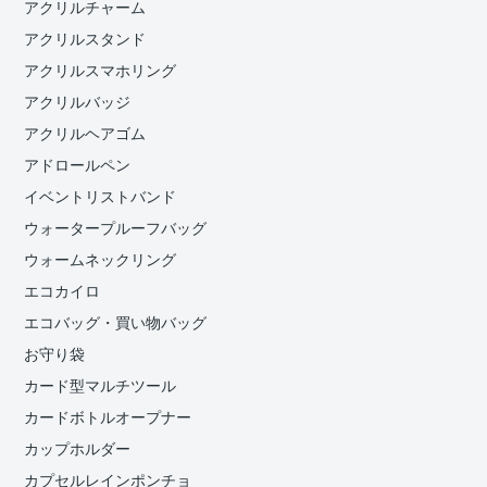
アクリルチャーム
アクリルスタンド
アクリルスマホリング
アクリルバッジ
アクリルヘアゴム
アドロールペン
イベントリストバンド
ウォータープルーフバッグ
ウォームネックリング
エコカイロ
エコバッグ・買い物バッグ
お守り袋
カード型マルチツール
カードボトルオープナー
カップホルダー
カプセルレインポンチョ