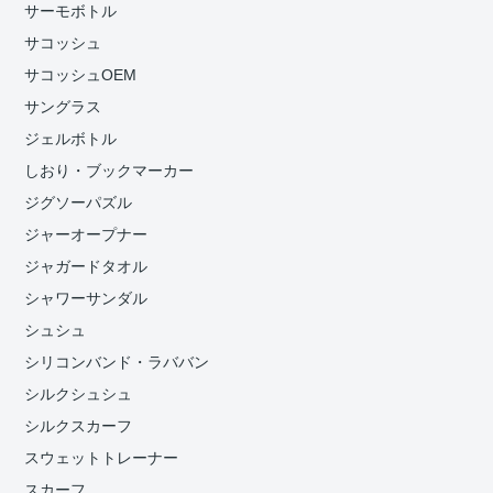
サーモボトル
サコッシュ
サコッシュOEM
サングラス
ジェルボトル
しおり・ブックマーカー
ジグソーパズル
ジャーオープナー
ジャガードタオル
シャワーサンダル
シュシュ
シリコンバンド・ラババン
シルクシュシュ
シルクスカーフ
スウェットトレーナー
スカーフ