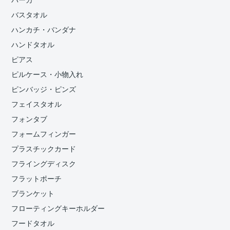
パーカ
バスタオル
ハンカチ・バンダナ
ハンドタオル
ピアス
ピルケース・小物入れ
ピンバッジ・ピンズ
フェイスタオル
フォンタブ
フォームフィンガー
プラスチックカード
フライングディスク
フラットポーチ
ブランケット
フローティングキーホルダー
フードタオル