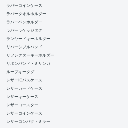
ラバーコインケース
ラバータオルホルダー
ラバーペンホルダー
ラバーラゲッジタグ
ランヤードキーホルダー
リバーシブルバンド
リフレクターキーホルダー
リボンバンド・ミサンガ
ループキータグ
レザーICパスケース
レザーカードケース
レザーキーケース
レザーコースター
レザーコインケース
レザーコンパクトミラー