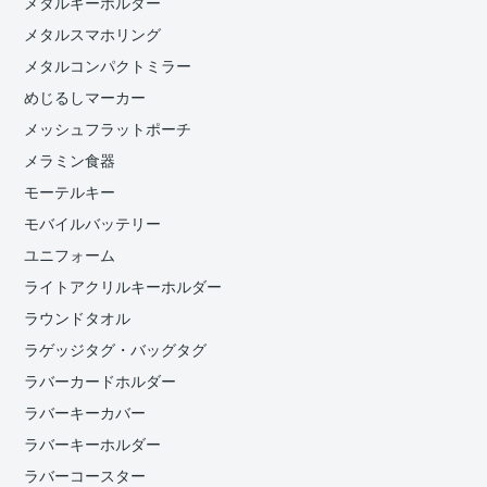
メタルキーホルダー
メタルスマホリング
メタルコンパクトミラー
めじるしマーカー
メッシュフラットポーチ
メラミン食器
モーテルキー
モバイルバッテリー
ユニフォーム
ライトアクリルキーホルダー
ラウンドタオル
ラゲッジタグ・バッグタグ
ラバーカードホルダー
ラバーキーカバー
ラバーキーホルダー
ラバーコースター