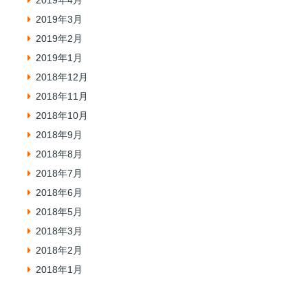
2019年3月
2019年2月
2019年1月
2018年12月
2018年11月
2018年10月
2018年9月
2018年8月
2018年7月
2018年6月
2018年5月
2018年3月
2018年2月
2018年1月