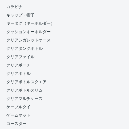
カラビナ
キャップ・帽子
キータグ（キーホルダー）
クッションキーホルダー
クリアシガレットケース
クリアタンクボトル
クリアファイル
クリアポーチ
クリアボトル
クリアボトルスクエア
クリアボトルスリム
クリアマルチケース
ケーブルタイ
ゲームマット
コースター