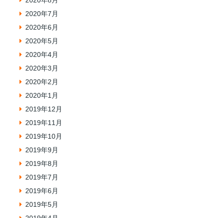
2020年7月
2020年6月
2020年5月
2020年4月
2020年3月
2020年2月
2020年1月
2019年12月
2019年11月
2019年10月
2019年9月
2019年8月
2019年7月
2019年6月
2019年5月
2019年4月