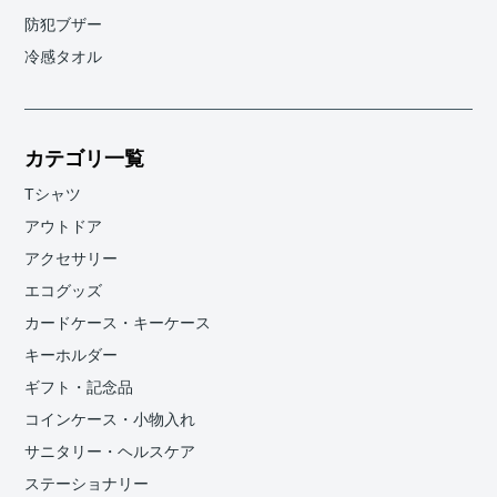
防犯ブザー
冷感タオル
カテゴリ一覧
Tシャツ
アウトドア
アクセサリー
エコグッズ
カードケース・キーケース
キーホルダー
ギフト・記念品
コインケース・小物入れ
サニタリー・ヘルスケア
ステーショナリー