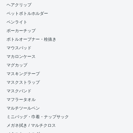
ヘアクリップ
ペットボトルホルダー
ペンライト
ポーカーチップ
ボトルオープナー・栓抜き
マウスパッド
マカロンケース
マグカップ
マスキングテープ
マスクストラップ
マスクバンド
マフラータオル
マルチツールペン
ミニバッグ・巾着・ナップサック
メガネ拭き / マルチクロス