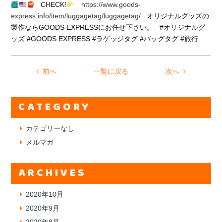
CHECK!
https://www.goods-
express.info/item/luggagetag/luggagetag/
オリジナルグッズの
製作ならGOODS EXPRESSにお任せ下さい。 #オリジナルグ
ッズ #GOODS EXPRESS #ラゲッジタグ #バッグタグ #旅行
前へ
一覧に戻る
次へ
CATEGORY
カテゴリーなし
メルマガ
ARCHIVES
2020年10月
2020年9月
2020年8月