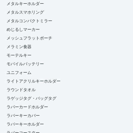
メタルキーホルダー
メタルスマホリング
メタルコンパクトミラー
めじるしマーカー
メッシュフラットポーチ
メラミン食器
モーテルキー
モバイルバッテリー
ユニフォーム
ライトアクリルキーホルダー
ラウンドタオル
ラゲッジタグ・バッグタグ
ラバーカードホルダー
ラバーキーカバー
ラバーキーホルダー
ラバーコースター