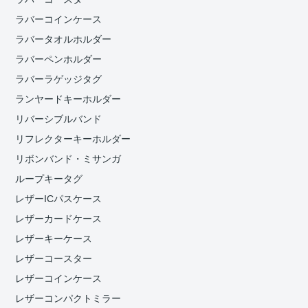
ラバーコインケース
ラバータオルホルダー
ラバーペンホルダー
ラバーラゲッジタグ
ランヤードキーホルダー
リバーシブルバンド
リフレクターキーホルダー
リボンバンド・ミサンガ
ループキータグ
レザーICパスケース
レザーカードケース
レザーキーケース
レザーコースター
レザーコインケース
レザーコンパクトミラー