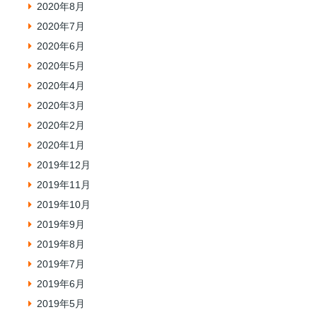
2020年8月
2020年7月
2020年6月
2020年5月
2020年4月
2020年3月
2020年2月
2020年1月
2019年12月
2019年11月
2019年10月
2019年9月
2019年8月
2019年7月
2019年6月
2019年5月