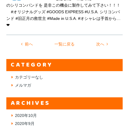
のシリコンバンドを 是非この機会に製作してみて下さい！！！
#オリジナルグッズ #GOODS EXPRESS #U.S.A. シリコンバ
ンド #旧正月の救世主 #Made in U.S.A. #オシャレは手首から…
❤︎
前へ
一覧に戻る
次へ
CATEGORY
カテゴリーなし
メルマガ
ARCHIVES
2020年10月
2020年9月