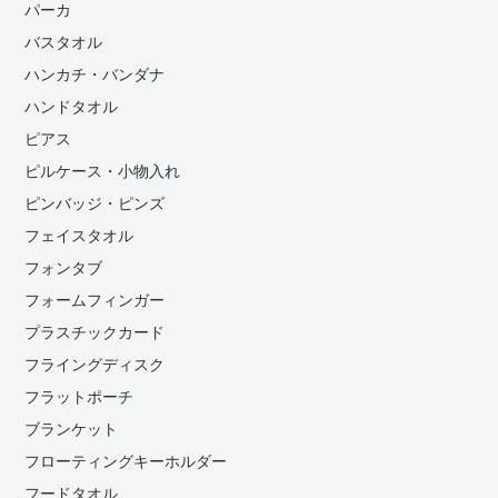
パーカ
バスタオル
ハンカチ・バンダナ
ハンドタオル
ピアス
ピルケース・小物入れ
ピンバッジ・ピンズ
フェイスタオル
フォンタブ
フォームフィンガー
プラスチックカード
フライングディスク
フラットポーチ
ブランケット
フローティングキーホルダー
フードタオル