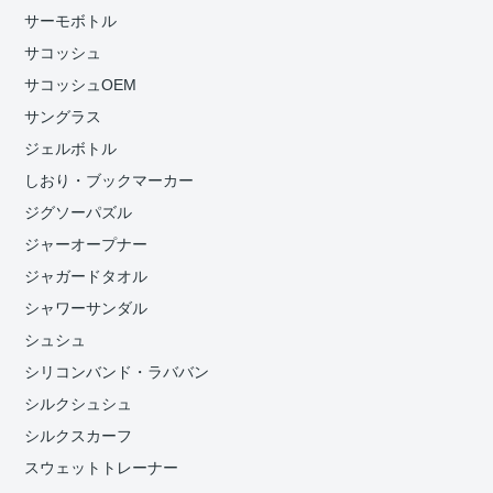
サーモボトル
サコッシュ
サコッシュOEM
サングラス
ジェルボトル
しおり・ブックマーカー
ジグソーパズル
ジャーオープナー
ジャガードタオル
シャワーサンダル
シュシュ
シリコンバンド・ラババン
シルクシュシュ
シルクスカーフ
スウェットトレーナー