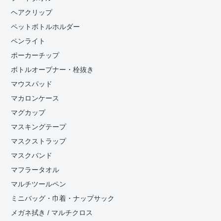
ヘアクリップ
ペットボトルホルダー
ペンライト
ポーカーチップ
ボトルオープナー・栓抜き
マウスパッド
マカロンケース
マグカップ
マスキングテープ
マスクストラップ
マスクバンド
マフラータオル
マルチツールペン
ミニバッグ・巾着・ナップサック
メガネ拭き / マルチクロス