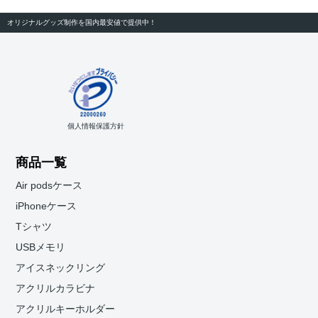
オリジナルグッズ制作を国内最安値で提供中！
個人情報保護方針
商品一覧
Air podsケース
iPhoneケース
Tシャツ
USBメモリ
アイスネックリング
アクリルカラビナ
アクリルキーホルダー