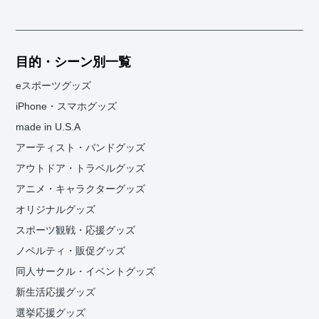
目的・シーン別一覧
eスポーツグッズ
iPhone・スマホグッズ
made in U.S.A
アーティスト・バンドグッズ
アウトドア・トラベルグッズ
アニメ・キャラクターグッズ
オリジナルグッズ
スポーツ観戦・応援グッズ
ノベルティ・販促グッズ
同人サークル・イベントグッズ
新生活応援グッズ
選挙応援グッズ