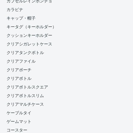
カプセルレインポンチョ
カラビナ
キャップ・帽子
キータグ（キーホルダー）
クッションキーホルダー
クリアシガレットケース
クリアタンクボトル
クリアファイル
クリアポーチ
クリアボトル
クリアボトルスクエア
クリアボトルスリム
クリアマルチケース
ケーブルタイ
ゲームマット
コースター