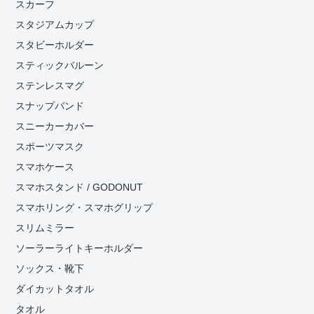
スカーフ
スタジアムカップ
スタビーホルダー
スティックバルーン
ステンレスマグ
スナップバンド
スニーカーカバー
スポーツマスク
スマホケース
スマホスタンド / GODONUT
スマホリング・スマホグリップ
スリムミラー
ソーラーライトキーホルダー
ソックス・靴下
ダイカットタオル
タオル