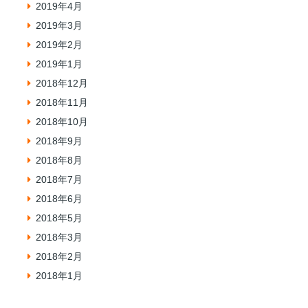
2019年4月
2019年3月
2019年2月
2019年1月
2018年12月
2018年11月
2018年10月
2018年9月
2018年8月
2018年7月
2018年6月
2018年5月
2018年3月
2018年2月
2018年1月