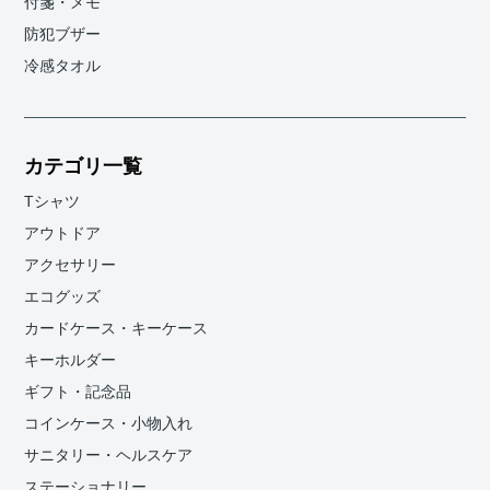
付箋・メモ
防犯ブザー
冷感タオル
カテゴリ一覧
Tシャツ
アウトドア
アクセサリー
エコグッズ
カードケース・キーケース
キーホルダー
ギフト・記念品
コインケース・小物入れ
サニタリー・ヘルスケア
ステーショナリー