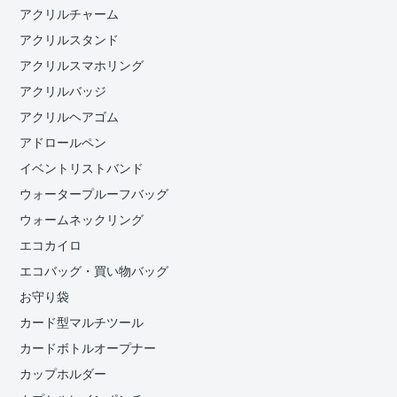
アクリルチャーム
アクリルスタンド
アクリルスマホリング
アクリルバッジ
アクリルヘアゴム
アドロールペン
イベントリストバンド
ウォータープルーフバッグ
ウォームネックリング
エコカイロ
エコバッグ・買い物バッグ
お守り袋
カード型マルチツール
カードボトルオープナー
カップホルダー