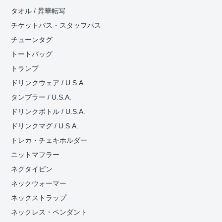
タオル / 昇華転写
チケットパス・スタッフパス
チューンタグ
トートバッグ
トランプ
ドリンクウェア / U.S.A.
タンブラー / U.S.A.
ドリンクボトル / U.S.A.
ドリンクマグ / U.S.A.
トレカ・チェキホルダー
ニットマフラー
ネクタイピン
ネックウォーマー
ネックストラップ
ネックレス・ペンダント