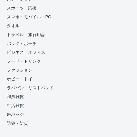
スポーツ・応援
スマホ・モバイル・PC
タオル
トラベル・旅行用品
バッグ・ポーチ
ビジネス・オフィス
フード・ドリンク
ファッション
ホビー・トイ
ラババン・リストバンド
和風雑貨
生活雑貨
缶バッジ
防犯・防災