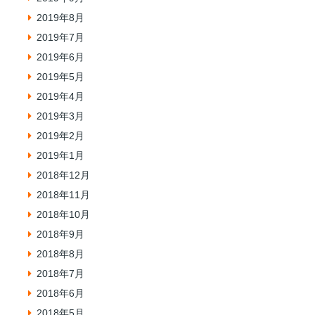
2019年8月
2019年7月
2019年6月
2019年5月
2019年4月
2019年3月
2019年2月
2019年1月
2018年12月
2018年11月
2018年10月
2018年9月
2018年8月
2018年7月
2018年6月
2018年5月