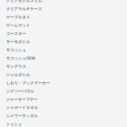
クリアボトルスリム
クリアマルチケース
ケーブルタイ
ゲームマット
コースター
サーモボトル
サコッシュ
サコッシュOEM
サングラス
ジェルボトル
しおり・ブックマーカー
ジグソーパズル
ジャーオープナー
ジャガードタオル
シャワーサンダル
シュシュ