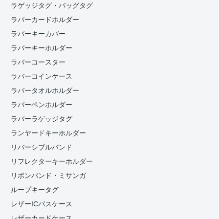
ラゲッジタグ・バッグタグ
ラバーカードホルダー
ラバーキーカバー
ラバーキーホルダー
ラバーコースター
ラバーコインケース
ラバータオルホルダー
ラバーペンホルダー
ラバーラゲッジタグ
ランヤードキーホルダー
リバーシブルバンド
リフレクターキーホルダー
リボンバンド・ミサンガ
ループキータグ
レザーICパスケース
レザーカードケース