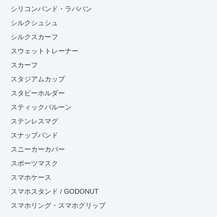
シリコンバンド・ラババン
シルクシュシュ
シルクスカーフ
スウェットトレーナー
スカーフ
スタジアムカップ
スタビーホルダー
スティックバルーン
ステンレスマグ
スナップバンド
スニーカーカバー
スポーツマスク
スマホケース
スマホスタンド / GODONUT
スマホリング・スマホグリップ