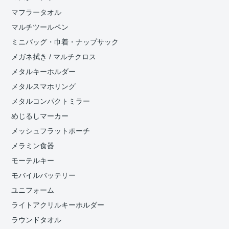
マフラータオル
マルチツールペン
ミニバッグ・巾着・ナップサック
メガネ拭き / マルチクロス
メタルキーホルダー
メタルスマホリング
メタルコンパクトミラー
めじるしマーカー
メッシュフラットポーチ
メラミン食器
モーテルキー
モバイルバッテリー
ユニフォーム
ライトアクリルキーホルダー
ラウンドタオル