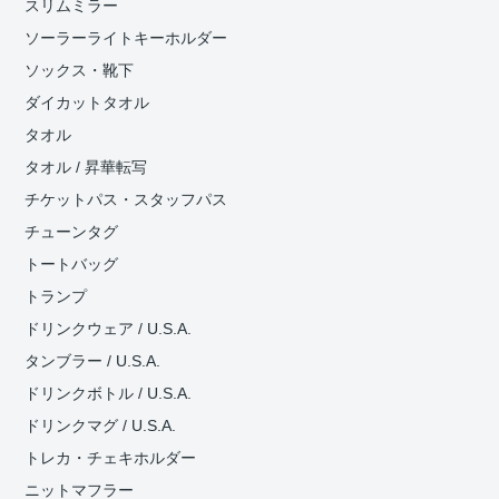
スリムミラー
ソーラーライトキーホルダー
ソックス・靴下
ダイカットタオル
タオル
タオル / 昇華転写
チケットパス・スタッフパス
チューンタグ
トートバッグ
トランプ
ドリンクウェア / U.S.A.
タンブラー / U.S.A.
ドリンクボトル / U.S.A.
ドリンクマグ / U.S.A.
トレカ・チェキホルダー
ニットマフラー