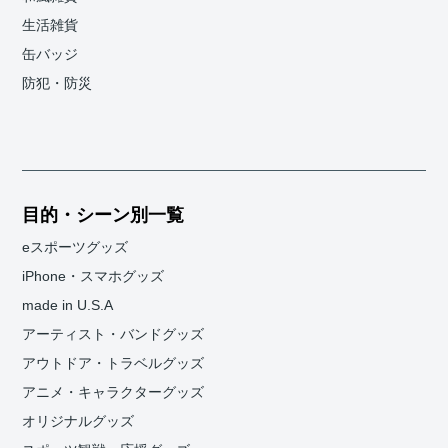
生活雑貨
缶バッジ
防犯・防災
目的・シーン別一覧
eスポーツグッズ
iPhone・スマホグッズ
made in U.S.A
アーティスト・バンドグッズ
アウトドア・トラベルグッズ
アニメ・キャラクターグッズ
オリジナルグッズ