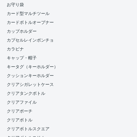
お守り袋
カード型マルチツール
カードボトルオープナー
カップホルダー
カプセルレインポンチョ
カラビナ
キャップ・帽子
キータグ（キーホルダー）
クッションキーホルダー
クリアシガレットケース
クリアタンクボトル
クリアファイル
クリアポーチ
クリアボトル
クリアボトルスクエア