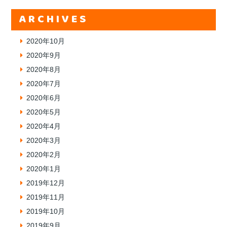
ARCHIVES
2020年10月
2020年9月
2020年8月
2020年7月
2020年6月
2020年5月
2020年4月
2020年3月
2020年2月
2020年1月
2019年12月
2019年11月
2019年10月
2019年9月