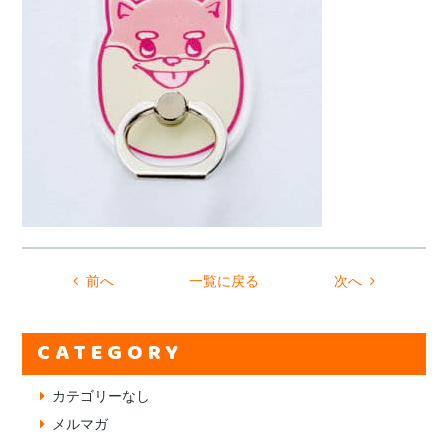
前へ
一覧に戻る
次へ
CATEGORY
カテゴリーなし
メルマガ