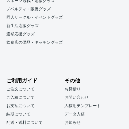
スポーツ観戦・応援グッズ
ノベルティ・販促グッズ
同人サークル・イベントグッズ
新生活応援グッズ
選挙応援グッズ
飲食店の備品・キッチングッズ
ご利用ガイド
その他
ご注文について
お見積り
ご入稿について
お問い合わせ
お支払について
入稿用テンプレート
納期について
データ入稿
配送・送料について
お知らせ