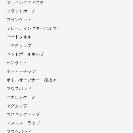
フライングディスク
フラットポーチ
ブランケット
フローティングキーホルダー
フードタオル
ヘアクリップ
ペットボトルホルダー
ペンライト
ポーカーチップ
ボトルオープナー・栓抜き
マウスパッド
マカロンケース
マグカップ
マスキングテープ
マスクストラップ
マスクバンド