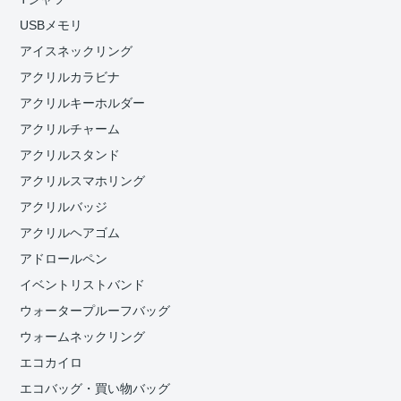
USBメモリ
アイスネックリング
アクリルカラビナ
アクリルキーホルダー
アクリルチャーム
アクリルスタンド
アクリルスマホリング
アクリルバッジ
アクリルヘアゴム
アドロールペン
イベントリストバンド
ウォータープルーフバッグ
ウォームネックリング
エコカイロ
エコバッグ・買い物バッグ