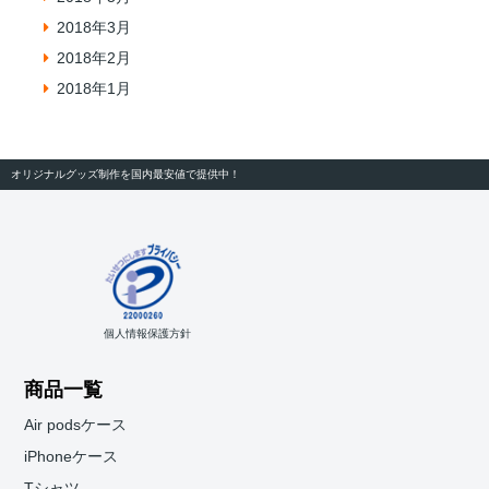
2018年3月
2018年2月
2018年1月
オリジナルグッズ制作を国内最安値で提供中！
個人情報保護方針
商品一覧
Air podsケース
iPhoneケース
Tシャツ