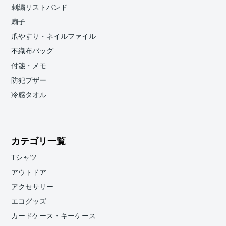
刺繍リストバンド
扇子
爪やすり・ネイルファイル
不織布バッグ
付箋・メモ
防犯ブザー
冷感タオル
カテゴリ一覧
Tシャツ
アウトドア
アクセサリー
エコグッズ
カードケース・キーケース