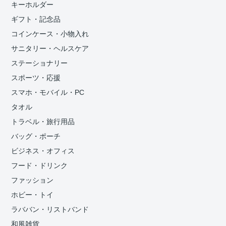
キーホルダー
ギフト・記念品
コインケース・小物入れ
サニタリー・ヘルスケア
ステーショナリー
スポーツ・応援
スマホ・モバイル・PC
タオル
トラベル・旅行用品
バッグ・ポーチ
ビジネス・オフィス
フード・ドリンク
ファッション
ホビー・トイ
ラババン・リストバンド
和風雑貨