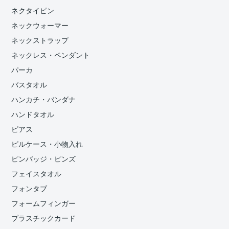
ネクタイピン
ネックウォーマー
ネックストラップ
ネックレス・ペンダント
パーカ
バスタオル
ハンカチ・バンダナ
ハンドタオル
ピアス
ピルケース・小物入れ
ピンバッジ・ピンズ
フェイスタオル
フォンタブ
フォームフィンガー
プラスチックカード