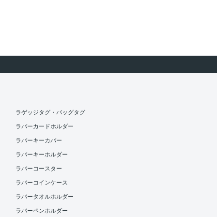
ラゲッジタグ・バッグタグ
ラバーカードホルダー
ラバーキーカバー
ラバーキーホルダー
ラバーコースター
ラバーコインケース
ラバータオルホルダー
ラバーペンホルダー