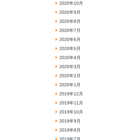
2020年10月
2020年9月
2020年8月
2020年7月
2020年6月
2020年5月
2020年4月
2020年3月
2020年2月
2020年1月
2019年12月
2019年11月
2019年10月
2019年9月
2019年8月
2019年7月