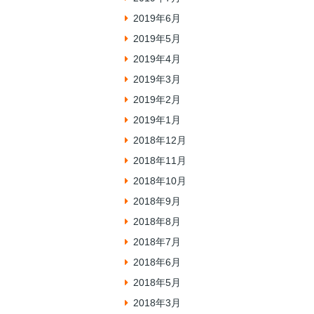
2019年6月
2019年5月
2019年4月
2019年3月
2019年2月
2019年1月
2018年12月
2018年11月
2018年10月
2018年9月
2018年8月
2018年7月
2018年6月
2018年5月
2018年3月