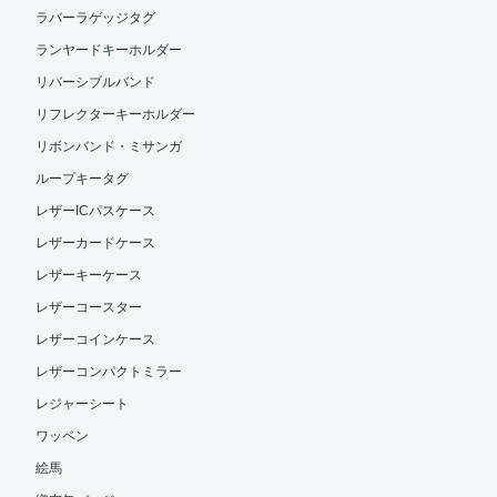
ラバーラゲッジタグ
ランヤードキーホルダー
リバーシブルバンド
リフレクターキーホルダー
リボンバンド・ミサンガ
ループキータグ
レザーICパスケース
レザーカードケース
レザーキーケース
レザーコースター
レザーコインケース
レザーコンパクトミラー
レジャーシート
ワッペン
絵馬