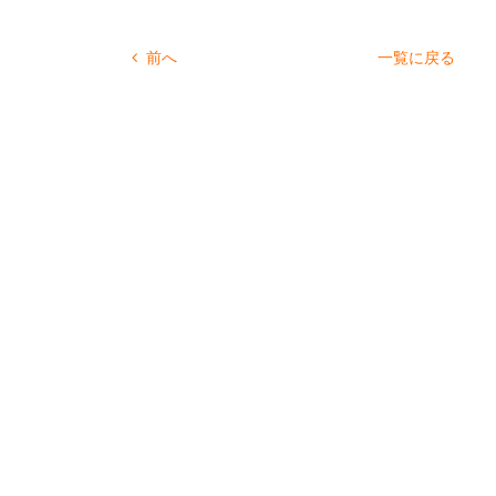
前へ
一覧に戻る