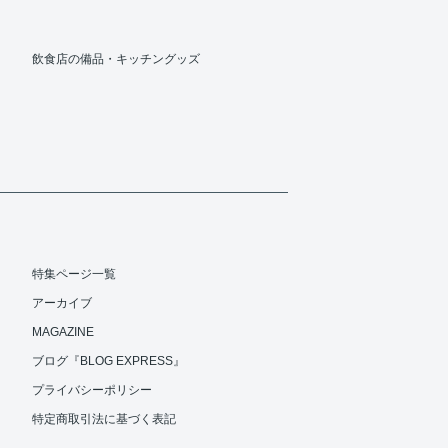
飲食店の備品・キッチングッズ
特集ページ一覧
アーカイブ
MAGAZINE
ブログ『BLOG EXPRESS』
プライバシーポリシー
特定商取引法に基づく表記